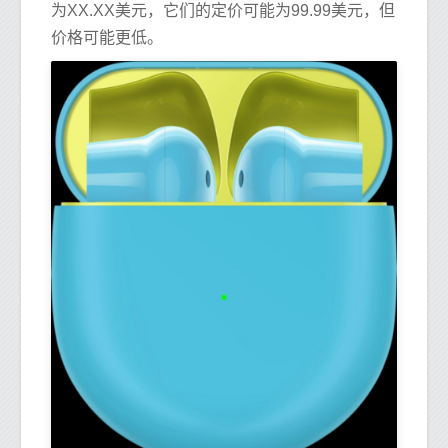
为XX.XX美元，它们的定价可能为99.99美元，但
价格可能更低。