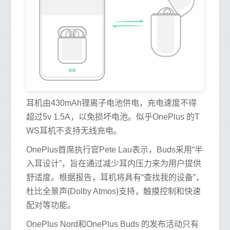
耳机由430mAh锂离子电池供电，充电速度不得
超过5v 1.5A，以免损坏电池。似乎OnePlus 的T
WS耳机不支持无线充电。
OnePlus首席执行官Pete Lau表示，Buds采用“半
入耳设计”，旨在通过减少耳内压力来为用户提供
舒适度。根据报告，耳机将具有“查找我的设备”，
杜比全景声(Dolby Atmos)支持，触摸控制和快速
配对等功能。
OnePlus Nord和OnePlus Buds 的发布活动只有