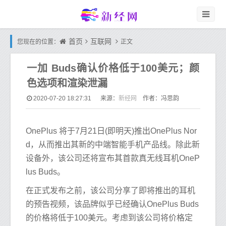
首页
互联网
您现在的位置：
正文
一加 Buds确认价格低于100美元；颜
色选项和渲染泄漏
新经网
2020-07-20 18:27:31
来源：
作者：冯思韵
OnePlus 将于7月21日(即明天)推出OnePlus Nor
d，从而推出其新的中端智能手机产品线。除此新
设备外，该公司还将宣布其首款真无线耳机OneP
lus Buds。
在正式发布之前，该公司分享了即将推出的耳机
的预告视频，该品牌似乎已经确认OnePlus Buds
的价格将低于100美元。考虑到该公司将价格定