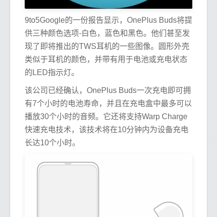
9to5Google的一份报告显示，OnePlus Buds将提
供三种颜色选项-白色，蓝色和黑色。他们甚至发
现了即将推出的TWS耳机的一些图像。圆形外壳
类似于耳机的颜色，并带有用于电池或充电状态
的LED指示灯。
该公司已经确认，OnePlus Buds一次充电即可拥
有7个小时的电池寿命，并且在充电盒中最多可以
播放30个小时的音频。它还将支持Warp Charge
快速充电技术，该技术将在10分钟内为设备充电
长达10个小时。