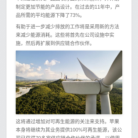
制定更加节能的产品设计。在过去的11年中，产
品所需的平均能源下降了73%。
有助于进一步减少排放的工作将是采用新的方法
来减少能源消耗。这些将首先在公司设施中实
施，然后再扩展到供应链合作伙伴。
这将通过增加对可再生能源的关注来支持。苹果
本身将继续为其业务提供100%可再生能源，该公