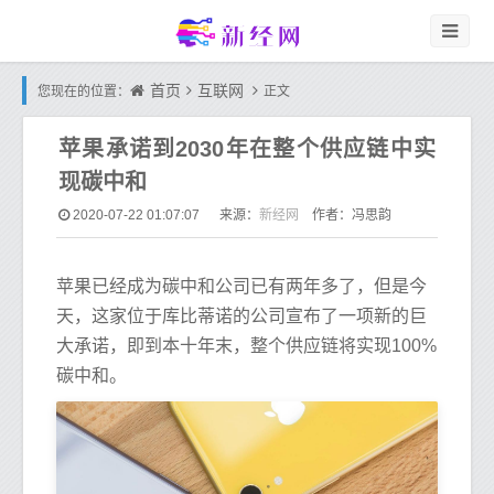
首页
互联网
您现在的位置：
正文
苹果承诺到2030年在整个供应链中实
现碳中和
新经网
2020-07-22 01:07:07
来源：
作者：冯思韵
苹果已经成为碳中和公司已有两年多了，但是今
天，这家位于库比蒂诺的公司宣布了一项新的巨
大承诺，即到本十年末，整个供应链将实现100%
碳中和。