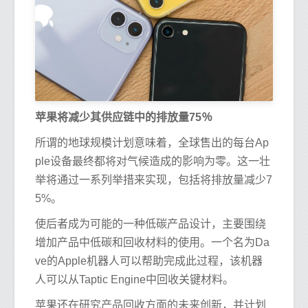
苹果将​​减少其供应链中的排放量75％
所谓的地球规模计划意味着，全球售出的每台Ap
ple设备最终都将对气候造成的影响为零。这一壮
举将通过一系列举措来实现，包括将排放量减少7
5%。
使后者成为可能的一种低碳产品设计，主要围绕
增加产品中低碳和回收材料的使用。一个名为Da
ve的Apple机器人可以帮助完成此过程，该机器
人可以从Taptic Engine中回收关键材料。
苹果还在研究产品回收方面的未来创新，并计划