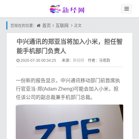
首页
互联网
您现在的位置：
正文
中兴通讯的郑亚当将加入小米，担任智
能手机部门负责人
新经网
2020-07-30 00:34:25
来源：
作者：冯思韵
一份新的报告显示，中兴通讯移动部门前首席执
行官亚当·郑(Adam Zheng)可能会加入小米，担
任该公司的副总裁兼手机部门总裁。