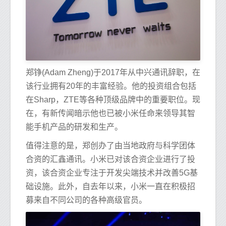
郑铮(Adam Zheng)于2017年从中兴通讯辞职，在
该行业拥有20年的丰富经验。他的投资组合包括
在Sharp，ZTE等各种顶级品牌中的重要职位。现
在，有新传闻暗示他也已被小米任命来领导其智
能手机产品的研发和生产。
值得注意的是，郑创办了由当地政府与科学团体
合资的汇鑫通讯。小米已对该合资企业进行了投
资，该合资企业专注于开发尖端技术并改善5G基
础设施。此外，自去年以来，小米一直在积极招
募来自不同公司的各种高级官员。