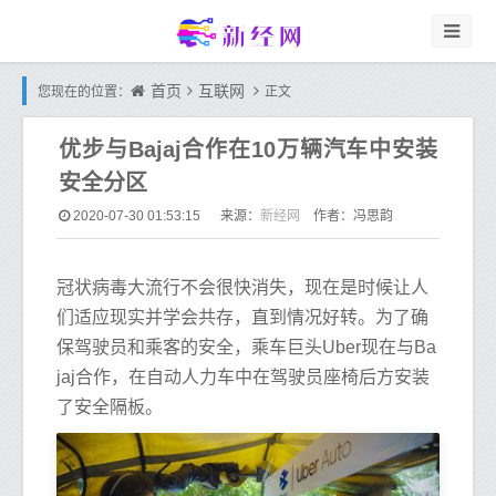
首页
互联网
您现在的位置：
正文
优步与Bajaj合作在10万辆汽车中安装
安全分区
新经网
2020-07-30 01:53:15
来源：
作者：冯思韵
冠状病毒大流行不会很快消失，现在是时候让人
们适应现实并学会共存，直到情况好转。为了确
保驾驶员和乘客的安全，乘车巨头Uber现在与Ba
jaj合作，在自动人力车中在驾驶员座椅后方安装
了安全隔板。