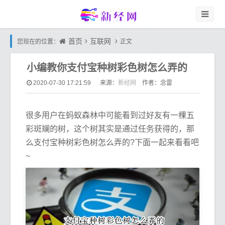
首页
互联网
您现在的位置：
正文
小编教你支付宝种树彩色树怎么弄的
新经网
2020-07-30 17:21:59
来源：
作者：念雷
很多用户在蚂蚁森林中可能看到过好友有一棵五
彩斑斓的树，这个树其实是通过任务获得的，那
么支付宝种树彩色树怎么弄的?下面一起来看看吧
~