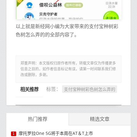
以上就是新经网小编为大家带来的支付宝种树彩
色树怎么弄的的全部内容了。
郑重声明：本文版权归原作者所有，转载文章仅为传播更多
信息之目的，如作者信息标记有误，请第一时间联系我们修
改或删除，多谢。
支付宝种树彩色树怎么弄的
标签：
相关推荐
热门推荐
精选文章
摩托罗拉One 5G将于本周在AT＆T上市
1