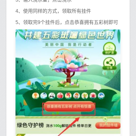
4、使用同样的方式，领取所有挂件
5、领取完9个挂件后，点击恭喜拥有五彩树即可