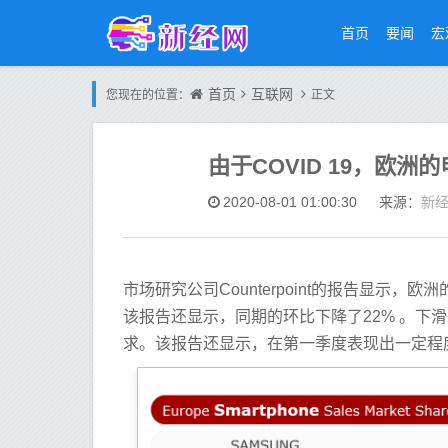
首页
要闻
宏
首页
互联网
您现在的位置：
正文
由于COVID 19，欧洲
新
2020-08-01 01:00:30
来源：
市场研究公司Counterpoint的报告显示，
该报告还显示，同期的环比下降了22% 。下滑
求。该报告还显示，在第一季度表现出一定程