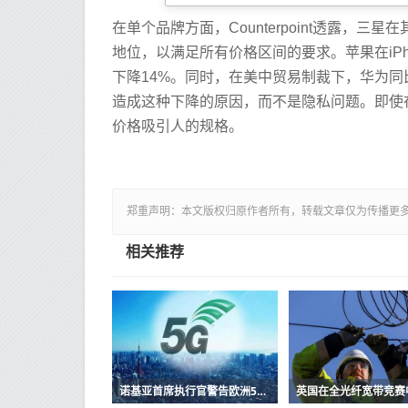
在单个品牌方面，Counterpoint透露
地位，以满足所有价格区间的要求。苹果在iPho
下降14%。同时，在美中贸易制裁下，华为同比
造成这种下降的原因，而不是隐私问题。即使在
价格吸引人的规格。
郑重声明：本文版权归原作者所有，转载文章仅为传播更
相关推荐
诺基亚首席执行官警告欧洲5G实施将推迟