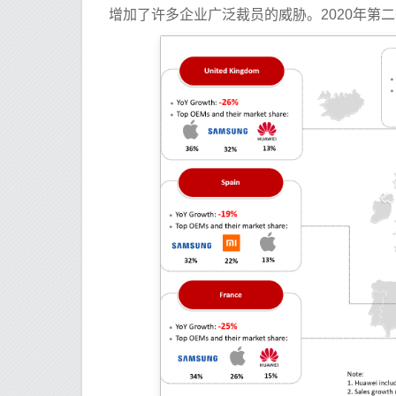
增加了许多企业广泛裁员的威胁。2020年第