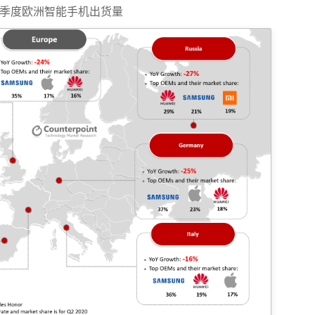
二季度欧洲智能手机出货量