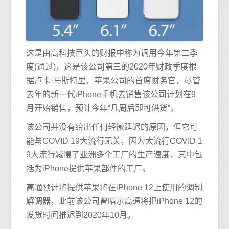
这是由高科技巨头的财报中称为调用今年第二季
度(通过)，这是该公司第三的2020年财政季度根
据卢卡·马斯特里，苹果公司的首席财务官，尽管
去年的新一代iPhone手机去销售该公司计划在9
月开始销售，预计今年“几周后即可供货”。
该公司并没有给出任何轻微延迟的原因，但它可
能与COVID 19大流行无关，因为大流行COVID 1
9大流行减慢了亚洲多个工厂的生产速度，其中包
括为iPhone提供苹果部件的工厂。
高通预计将提供苹果将在iPhone 12上使用的调制
解调器，此前该公司曾暗示高通将把iPhone 12的
发货时间推迟到2020年10月。