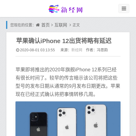
首页
互联网
您现在的位置：
正文
苹果确认iPhone 12出货将略有延迟
新经网
2020-08-01 03:13:55
来源：
作者：冯思韵
苹果即将推出的2020年旗舰iPhone 12系列已经
有很长时间了。较早的传言暗示该公司将把这些
型号的发布日期从通常的9月发布日期更改。苹果
现在已经正式确认将把事情转移几周。