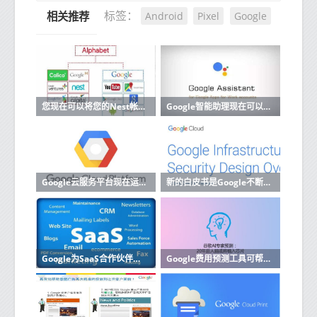
Android
Pixel
Google
标签：
相关推荐
您现在可以将您的Nest帐户迁移到Google帐户
Google智能助理现在可以阅读和回复来自更多应用的消息
Google云服务平台现在运行内部部署
新的白皮书是Google不断努力使其云计算运营更加透明的一部分
Google为SaaS合作伙伴启动了新的云计划
Google费用预测工具可帮助企业改善预算云成本