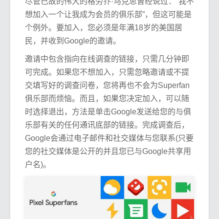
尽管已故的伟大的格劳乔·马克思曾经说过：“我不
想加入一个让我成为会员的俱乐部”，但这可能是
个例外。要加入，您必须是年满18岁的美国居
民，并收到Google的邀请。
邀请中包含指向在线调查的链接，只需几分钟即
可完成。如果您不想加入，只需忽略邀请或不提
交填写好的调查问卷，您将再也不会为Superfan
俱乐部而烦恼。而且，如果您决定加入，可以随
时选择退出，方法是单击Google发送给您的与俱
乐部有关的任何通讯底部的链接。完成调查后，
Google会通过电子邮件和社交媒体与您联系(只要
您的社交媒体是公开的并且您已与Google共享用
户名)。