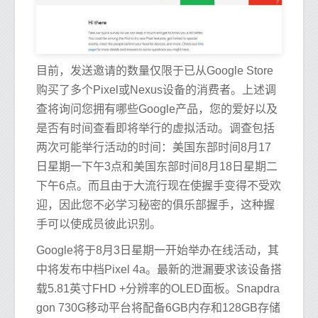
目前，发送邀请的数量仅限于已从Google Store
购买了多个Pixel或Nexus设备的消费者。上述调
查将询问您拥有哪些Google产品，您的爱好以及
是否有时间查看即将举行的虚拟活动。调查包括
两次可能举行活动的时间：美国东部时间8月17
日星期一下午3点和美国东部时间8月18日星期二
下午6点。而且由于大流行现在使握手变得不受欢
迎，因此您不必学习秘密的俱乐部握手，这种握
手可以使成员彼此识别。
Google将于8月3日星期一开始举办在线活动，其
中将发布中档Pixel 4a。最新的泄漏要求该设备搭
载5.81英寸FHD +分辨率的OLED面板。Snapdra
gon 730G移动平台将配备6GB内存和128GB存储