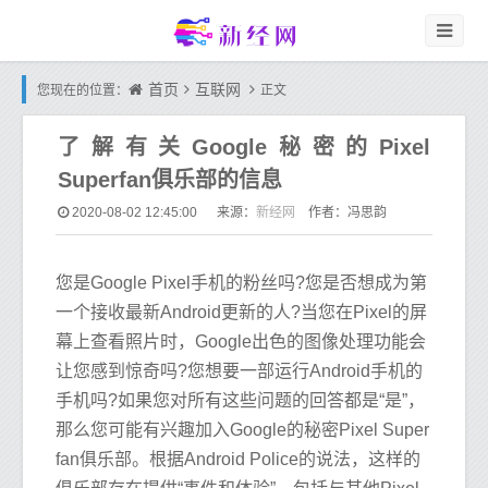
首页
互联网
您现在的位置：
正文
了解有关Google秘密的Pixel
Superfan俱乐部的信息
新经网
2020-08-02 12:45:00
来源：
作者：冯思韵
您是Google Pixel手机的粉丝吗?您是否想成为第
一个接收最新Android更新的人?当您在Pixel的屏
幕上查看照片时，Google出色的图像处理功能会
让您感到惊奇吗?您想要一部运行Android手机的
手机吗?如果您对所有这些问题的回答都是“是”，
那么您可能有兴趣加入Google的秘密Pixel Super
fan俱乐部。根据Android Police的说法，这样的