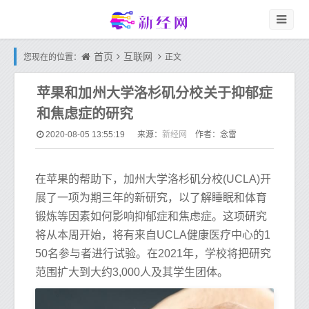
首页
互联网
您现在的位置：
正文
苹果和加州大学洛杉矶分校关于抑郁症
和焦虑症的研究
新经网
2020-08-05 13:55:19
来源：
作者：念雷
在苹果的帮助下，加州大学洛杉矶分校(UCLA)开
展了一项为期三年的新研究，以了解睡眠和体育
锻炼等因素如何影响抑郁症和焦虑症。这项研究
将从本周开始，将有来自UCLA健康医疗中心的1
50名参与者进行试验。在2021年，学校将把研究
范围扩大到大约3,000人及其学生团体。