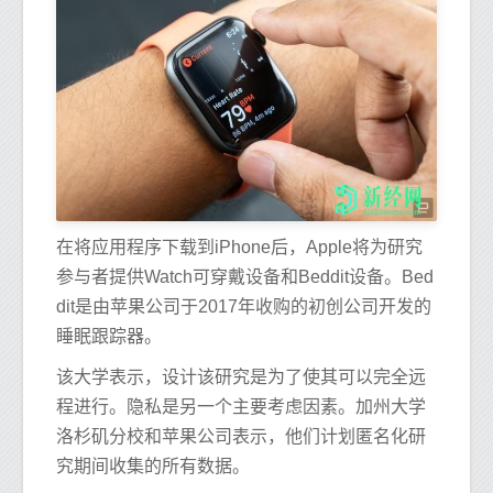
在将应用程序下载到iPhone后，Apple将为研究
参与者提供Watch可穿戴设备和Beddit设备。Bed
dit是由苹果公司于2017年收购的初创公司开发的
睡眠跟踪器。
该大学表示，设计该研究是为了使其可以完全远
程进行。隐私是另一个主要考虑因素。加州大学
洛杉矶分校和苹果公司表示，他们计划匿名化研
究期间收集的所有数据。