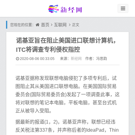
首页
互联网
您现在的位置：
正文
诺基亚旨在阻止美国进口联想计算机，
ITC将调查专利侵权指控
新经网
2020-08-06 00:33:05
来源：
作者：冯思韵
诺基亚据称发现联想电脑侵犯了多项专利后，试
图阻止其从美国进口联想电脑。在美国国际贸易
委员会(国际贸易委员会)发起了一项调查此事，这
将对联想的笔记本电脑，平板电脑，甚至台式机
正从被导入受阻。
据最新的报道(1，2)，诺基亚声称，联想已经违
反关税法第337条，并声称后者的IdeaPad，Thin