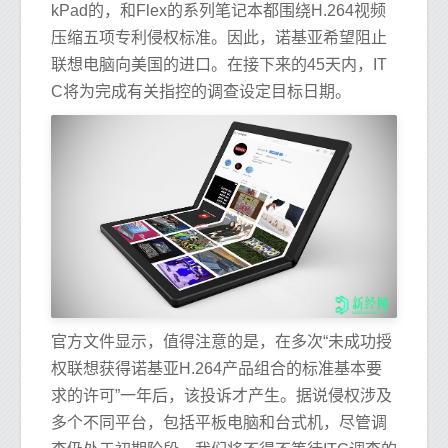
kPad的，和Flex的系列笔记本都围绕H.264视频
压缩五项专利侵权标准。因此，诺基亚希望阻止
联想电脑向美国的进口。在接下来的45天内，IT
C将为完成有关指控的调查设定目标日期。
官方文件显示，值得注意的是，在多次“未成功授
权联想获得诺基亚H.264产品组合的标准基本要
求的许可”一年后，该投诉才产生。据说侵权涉及
多个不同平台，包括平板电脑和台式机，尽管调