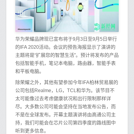
华为荣耀品牌现已宣布将于9月3日至9月5日举行
的IFA 2020活动。会议的预告海报显示了演讲的
主题将是“扩展您的智慧生活”。预计将发布的产品
包括智能手机，笔记本电脑，路由器，智能手表
和平板电脑。
除荣耀之外，其他有望参加今年IFA柏林贸易展的
公司包括Realme，LG，TCL和华为。该节目不
太可能像过去考虑健康状况和出行限制那样详
尽。大多数公司可能会坚持在当地发布公告，而
不是在全球发布。开幕主题演讲将由高通公司主
持，我们可能会在芯片公司第四季度的路线图中
听到更多信息。