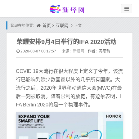
首页
互联网
您现在的位置：
正文
荣耀安排9月4日举行的IFA 2020活动
新经网
2020-08-07 00:17:57
来源：
作者：冯思韵
COVID 19大流行在很大程度上定义了今年，该流
行已影响到除少数国家以外的几乎所有国家。大
流行之后，2020年世界移动通信大会(MWC)在最
后一刻被取消。随着限制的放宽，有迹象表明，I
FA Berlin 2020将是一个物理事件。