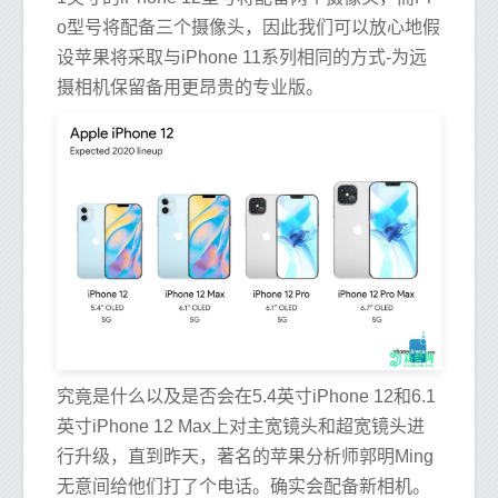
o型号将配备三个摄像头，因此我们可以放心地假
设苹果将采取与iPhone 11系列相同的方式-为远
摄相机保留备用更昂贵的专业版。
究竟是什么以及是否会在5.4英寸iPhone 12和6.1
英寸iPhone 12 Max上对主宽镜头和超宽镜头进
行升级，直到昨天，著名的苹果分析师郭明Ming
无意间给他们打了个电话。确实会配备新相机。