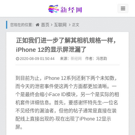
首页
互联网
您现在的位置：
正文
正如我们进一步了解其相机规格一样，
iPhone 12的显示屏泄漏了
新经网
2020-08-09 01:50:44
来源：
作者：冯思韵
到目前为止，iPhone 12系列还剩下两个未知数，
而今天的泄密事件使这两个方面都更加清晰。一
个是最终会缩小Face ID模块，另一个是实际的相
机套件详细信息。首先，要感谢怀特先生-一位名
不见经传的漏油者，但他的帖子通常是直接在装
配线上直接出现的-现在出现了iPhone 12显示
屏。