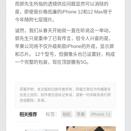
而郭先生所指的透镜供应问题显然可以消除的
是，即使是价格低廉的iPhone 12和12 Max将于
今年随附七层镜片。
诚然，我们从春天开始就一直在听说这一举动，
郭先生只是重申了已有传言，但令人兴奋的是，
苹果公司将不仅升级新款iPhone的外观，显示屏
和芯片。 12个型号，但摄像头也已设置好，构成
一个完整的包装，现在顶部撒有5G。
郑重声明：本文版权归原作者所有，转载文章仅为传播更多
信息之目的，如作者信息标记有误，请第一时间联系我们修
改或删除，多谢。
相机
苹果
iPhone 12
标签：
相关推荐