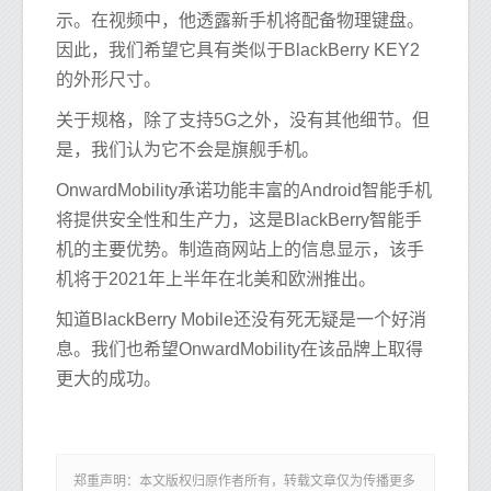
示。在视频中，他透露新手机将配备物理键盘。
因此，我们希望它具有类似于BlackBerry KEY2
的外形尺寸。
关于规格，除了支持5G之外，没有其他细节。但
是，我们认为它不会是旗舰手机。
OnwardMobility承诺功能丰富的Android智能手机
将提供安全性和生产力，这是BlackBerry智能手
机的主要优势。制造商网站上的信息显示，该手
机将于2021年上半年在北美和欧洲推出。
知道BlackBerry Mobile还没有死无疑是一个好消
息。我们也希望OnwardMobility在该品牌上取得
更大的成功。
郑重声明：本文版权归原作者所有，转载文章仅为传播更多