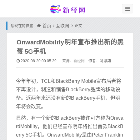
首页
互联网
您现在的位置：
正文
OnwardMobility明年宣布推出新的黑
莓 5G手机
新经网
2020-08-20 00:05:29
来源：
作者：冯思韵
今年年初，TCL和BlackBerry Mobile宣布后者将
不再设计，制造和销售BlackBerry品牌的移动设
备。近两年来还没有新的BlackBerry手机，但明
年将会改变。
显然，有一个新的BlackBerry被许可方称为Onwa
rdMobility，他们已经宣布明年将推出首款BlackB
erry 5G手机。OnwardMobility是由Peter Franklin