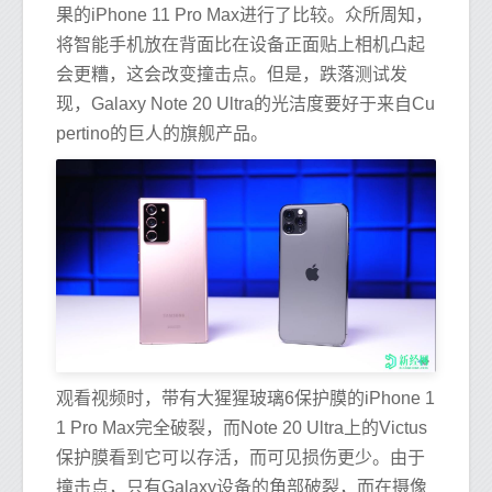
果的iPhone 11 Pro Max进行了比较。众所周知，
将智能手机放在背面比在设备正面贴上相机凸起
会更糟，这会改变撞击点。但是，跌落测试发
现，Galaxy Note 20 Ultra的光洁度要好于来自Cu
pertino的巨人的旗舰产品。
观看视频时，带有大猩猩玻璃6保护膜的iPhone 1
1 Pro Max完全破裂，而Note 20 Ultra上的Victus
保护膜看到它可以存活，而可见损伤更少。由于
撞击点，只有Galaxy设备的角部破裂，而在摄像