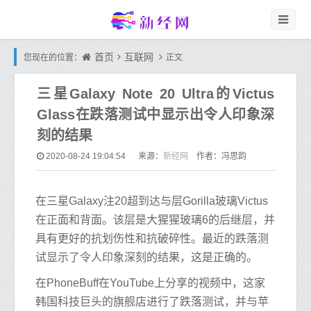
首页
互联网
您现在的位置：
正文
三星Galaxy Note 20 Ultra的Victus
Glass在跌落测试中显示出令人印象深
刻的结果
新经网
2020-08-24 19:04:54
来源：
作者：冯思韵
在三星Galaxy注20超到达与层Gorilla玻璃Victus
在正面和背面。该层是大猩猩玻璃6的后继层，并
具有更好的抗划伤性和抗破碎性。最近的跌落测
试显示了令人印象深刻的结果，这是正确的。
在PhoneBuff在YouTube上分享的视频中，这家
韩国科技巨头的旗舰店进行了跌落测试，并与苹