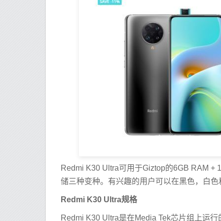
Redmi K30 Ultra可用于Giztop的6GB RAM 
储三种变种。有兴趣的用户可以在黑色，白色
Redmi K30 Ultra规格
Redmi K30 Ultra是在Media Tek芯