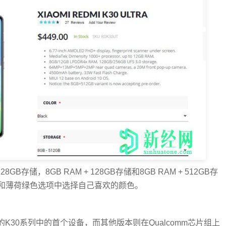
+ 128GB存储，8GB RAM + 128GB存储和8GB RAM + 512GB存
和薄荷绿色选项中选择自己喜欢的颜色。
片组上运行的K30系列中的首个设备，而其他版本则在Qualcomm芯片组上