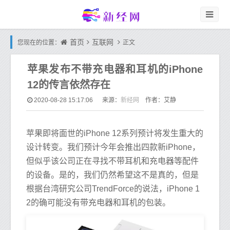
首页
互联网
您现在的位置：
正文
苹果发布不带充电器和耳机的iPhone
12的传言依然存在
新经网
2020-08-28 15:17:06
来源：
作者：艾静
苹果即将面世的iPhone 12系列预计将发生重大的
设计转变。我们预计今年会推出四款新iPhone，
但似乎该公司正在寻找不带耳机和充电器等配件
的设备。是的，我们仍然希望这不是真的，但是
根据台湾研究公司TrendForce的说法，iPhone 1
2的确可能没有带充电器和耳机的包装。