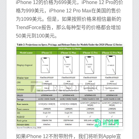
iPhone 12的价格为699美元，iPhone 12 Pro的价
格为999美元，iPhone 12 Pro Max在美国的售价
为1099美元。但是，如果按照价格来相信最新的
TrendForce报告，那么每种型号的价格都会增加
50美元到100美元。
如果iPhone 12不附带附件，我们将听到Apple宣