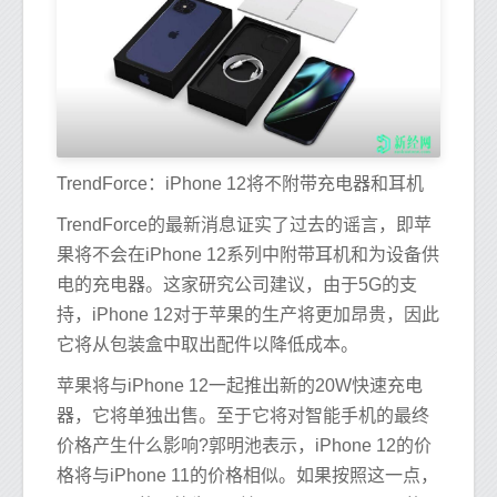
TrendForce：iPhone 12将不附带充电器和耳机
TrendForce的最新消息证实了过去的谣言，即苹
果将不会在iPhone 12系列中附带耳机和为设备供
电的充电器。这家研究公司建议，由于5G的支
持，iPhone 12对于苹果的生产将更加昂贵，因此
它将从包装盒中取出配件以降低成本。
苹果将与iPhone 12一起推出新的20W快速充电
器，它将单独出售。至于它将对智能手机的最终
价格产生什么影响?郭明池表示，iPhone 12的价
格将与iPhone 11的价格相似。如果按照这一点，