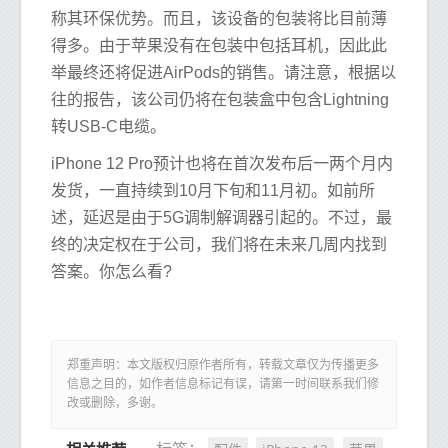
称其环保优势。而且，该设备的包装将比目前薄
得多。由于苹果没有在包装中包括耳机，因此此
举最终还将促进AirPods的销售。请注意，根据以
往的报告，该公司仍将在包装盒中包含Lightning
转USB-C电缆。
iPhone 12 Pro预计也将在首次发布后一两个月内
发货，一直持续到10月下旬和11月初。如前所
述，延迟是由于5G调制解调器引起的。不过，最
终的决定权在于公司，我们将在未来几周内找到
答案。你怎么看?
郑重声明：本文版权归原作者所有，转载文章仅为传播更多
信息之目的，如作者信息标记有误，请第一时间联系我们修
改或删除，多谢。