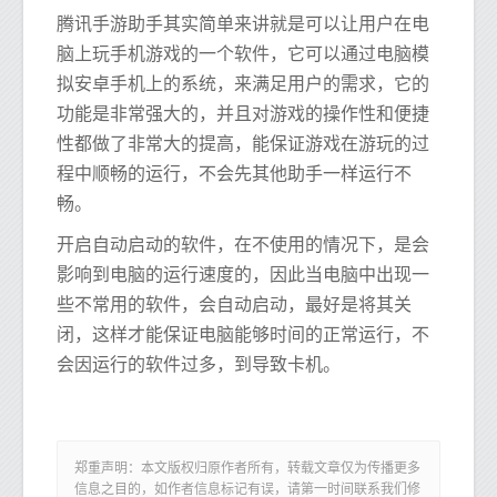
腾讯手游助手其实简单来讲就是可以让用户在电
脑上玩手机游戏的一个软件，它可以通过电脑模
拟安卓手机上的系统，来满足用户的需求，它的
功能是非常强大的，并且对游戏的操作性和便捷
性都做了非常大的提高，能保证游戏在游玩的过
程中顺畅的运行，不会先其他助手一样运行不
畅。
开启自动启动的软件，在不使用的情况下，是会
影响到电脑的运行速度的，因此当电脑中出现一
些不常用的软件，会自动启动，最好是将其关
闭，这样才能保证电脑能够时间的正常运行，不
会因运行的软件过多，到导致卡机。
郑重声明：本文版权归原作者所有，转载文章仅为传播更多
信息之目的，如作者信息标记有误，请第一时间联系我们修