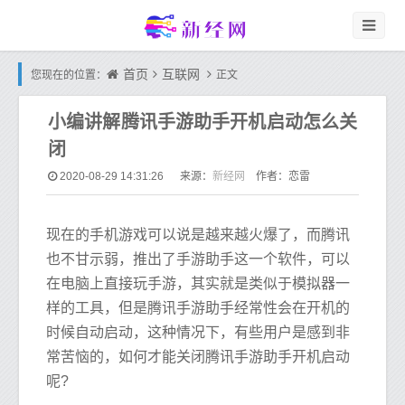
首页
互联网
您现在的位置：
正文
小编讲解腾讯手游助手开机启动怎么关
闭
新经网
2020-08-29 14:31:26
来源：
作者：恋雷
现在的手机游戏可以说是越来越火爆了，而腾讯
也不甘示弱，推出了手游助手这一个软件，可以
在电脑上直接玩手游，其实就是类似于模拟器一
样的工具，但是腾讯手游助手经常性会在开机的
时候自动启动，这种情况下，有些用户是感到非
常苦恼的，如何才能关闭腾讯手游助手开机启动
呢?