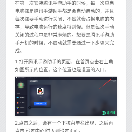
在第一次安装腾讯手游助手的时候，每一次重启
电脑都是腾讯手游助手都是会自动启动的，并且
每次都要手动进行关闭，不然就会占据电脑的内
存，导致电脑运行的速度特别慢。但是每次手动
关闭的过程中是非常麻烦的。想要是腾讯手游助
手开机的时候，不启动就需要通过一下步骤来完
成。
1.打开腾讯手游助手的页面，在首页点击右上角
如图所示的位置，这个位置也是设置的入口。
2.点击之后，会有一个下拉菜单栏出现，之后再
点击[设置中心]进入到设置页面。