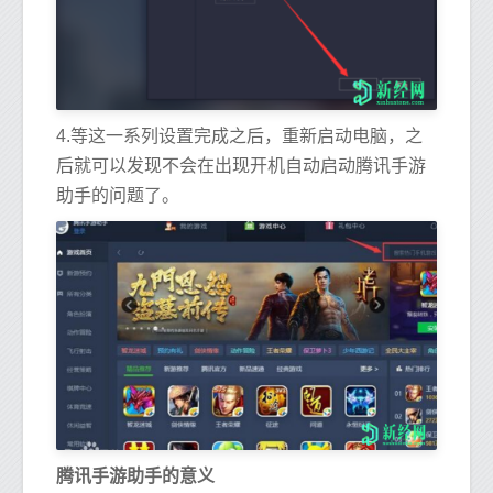
4.等这一系列设置完成之后，重新启动电脑，之
后就可以发现不会在出现开机自动启动腾讯手游
助手的问题了。
腾讯手游助手的意义