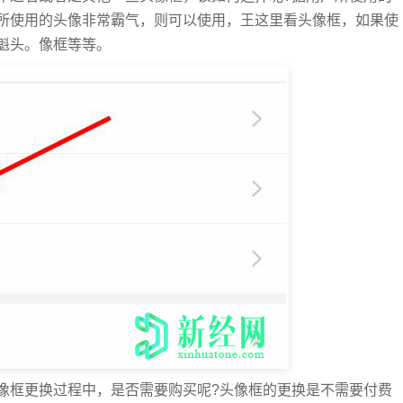
所使用的头像非常霸气，则可以使用，王这里看头像框，如果使
魁头。像框等等。
像框更换过程中，是否需要购买呢?头像框的更换是不需要付费