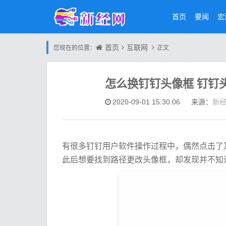
首页
要闻
宏
首页
互联网
您现在的位置：
正文
怎么换钉钉头像框 钉钉
新
2020-09-01 15:30:06
来源：
有很多钉钉用户软件操作过程中，偶然点击了
此后想要找到路径更改头像框，却发现并不知