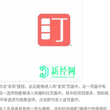
击“发现”按钮，此后能够进入到“发现”页面中，这一页面中有
这一选项则能够进入到福利社页面中，其中的项目很多，例如各
其中有选项为勋章选项，点击即可进入该页面中。
年之名或者是其他一些头像框，该如何选择呢?据用户所使用的