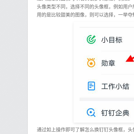
头像类型不同，选择不同的头像框，例如用户
用的是比较甜美的图像，则可以选择，一举夺
通过如上操作即可了解怎么换钉钉头像框，头