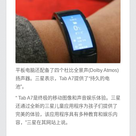
平板电脑还配备了四个杜比全景声(Dolby Atmos)
扬声器。三星表示，Tab A7提供了“持久的电
池”。
“ Tab A7是终极的移动图像和声音娱乐体验。三星
还通过全新的三星儿童应用程序为孩子们提供了
完美的体验，该应用程序具有多种教育和娱乐内
容，”三星在其网站上说。