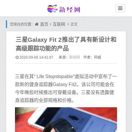
首页
互联网
您现在的位置：
正文
三星Galaxy Fit 2推出了具有新设计和
高级跟踪功能的产品
新经网
2020-09-05 14:41:07
来源：
作者：阿威
三星在其“ Life Stopstopable”虚拟活动中宣布了一
款新的健身追踪器Galaxy Fit2。该公司可能会在
今年晚些时候推出可穿戴设备。三星没有透露健
身追踪器的全部规格和价格。