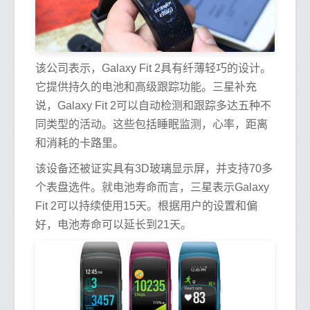
该公司表示，Galaxy Fit 2具有纤薄轻巧的设计。
它提供持久的电池和高级跟踪功能。三星补充
说，Galaxy Fit 2可以自动检测和跟踪多达五种不
同类型的活动。这些包括睡眠监测，心率，距离
和消耗的卡路里。
该设备还被证实具有3D玻璃显示屏，并支持70多
个表盘选件。就电池寿命而言，三星表示Galaxy
Fit 2可以持续使用15天。根据用户的设置和偏
好，电池寿命可以延长到21天。