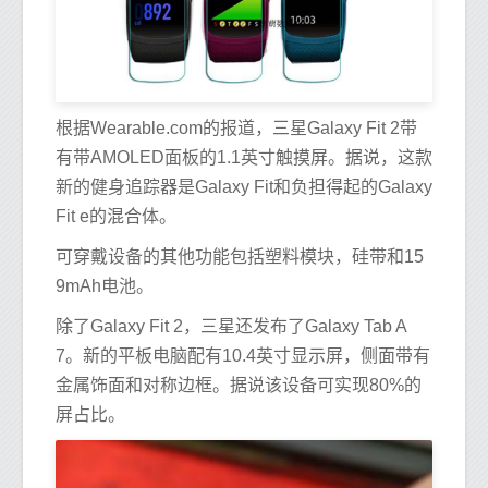
根据Wearable.com的报道，三星Galaxy Fit 2带
有带AMOLED面板的1.1英寸触摸屏。据说，这款
新的健身追踪器是Galaxy Fit和负担得起的Galaxy
Fit e的混合体。
可穿戴设备的其他功能包括塑料模块，硅带和15
9mAh电池。
除了Galaxy Fit 2，三星还发布了Galaxy Tab A
7。新的平板电脑配有10.4英寸显示屏，侧面带有
金属饰面和对称边框。据说该设备可实现80%的
屏占比。