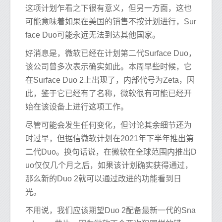
这项计划乍看之下很有意义，但另一方面，这也
可能意味着如果在美国的销售不按计划进行，Sur
face Duo可能永远无法到达其他国家。
好消息是，微软已经在计划第二代Surface Duo，
该公司曾多次表示确实如此。本周早些时候，它
在Surface Duo 2上出现了，内部代号为Zeta，因
此，鉴于它已经有了名称，微软很有可能已经开
始在该设备上进行这项工作。
尽管可能会发生任何变化，但讨论其余细节还为
时过早，但据信微软计划在2021年下半年推出第
二代Duo。换句话说，在微软在全球范围内推出D
uo仅仅几个月之后，如果该计划确实获得通过，
那么新的Duo 2就可以通过改进的功能看到日
光。
不用说，我们应该期望Duo 2配备最新一代的Sna