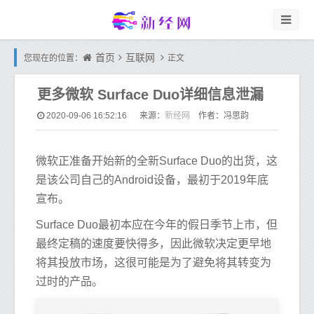
首页
互联网
您现在的位置：
正文
更多微软 Surface Duo详细信息泄漏
新经网
2020-09-06 16:52:16
来源：
作者：冯思韵
微软正准备开始新的全新Surface Duo的出货，这
是该公司自己的Android设备，最初于2019年底
宣布。
Surface Duo最初本应在今年的假日季节上市，但
最终定稿的速度要快得多，因此微软决定更早地
将其投放市场，这很可能是为了避免将其转变为
过时的产品。