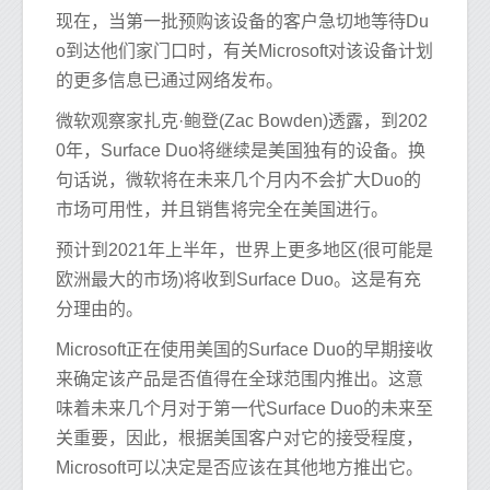
现在，当第一批预购该设备的客户急切地等待Du
o到达他们家门口时，有关Microsoft对该设备计划
的更多信息已通过网络发布。
微软观察家扎克·鲍登(Zac Bowden)透露，到202
0年，Surface Duo将继续是美国独有的设备。换
句话说，微软将在未来几个月内不会扩大Duo的
市场可用性，并且销售将完全在美国进行。
预计到2021年上半年，世界上更多地区(很可能是
欧洲最大的市场)将收到Surface Duo。这是有充
分理由的。
Microsoft正在使用美国的Surface Duo的早期接收
来确定该产品是否值得在全球范围内推出。这意
味着未来几个月对于第一代Surface Duo的未来至
关重要，因此，根据美国客户对它的接受程度，
Microsoft可以决定是否应该在其他地方推出它。