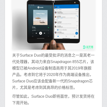
关于Surface Duo的最受批评的消息之一是其老一
代处理器，其动力来自Snapdragon 855芯片，该
模型已被Android设备制造商用于其2019年旗舰
产品。考虑到它将于2020年作为高端设备推出，
Surface Duo应该会配备新一代的Snapdragon芯
片，尤其是考虑到其高昂的价格标签。
尽管如此，Surface Duo即将面世，预计发货将在
下周开始。