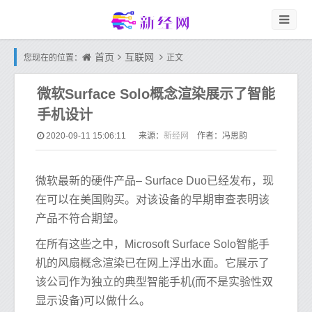
首页
互联网
您现在的位置：
正文
微软Surface Solo概念渲染展示了智能
手机设计
新经网
2020-09-11 15:06:11
来源：
作者：冯思韵
微软最新的硬件产品– Surface Duo已经发布，现
在可以在美国购买。对该设备的早期审查表明该
产品不符合期望。
在所有这些之中，Microsoft Surface Solo智能手
机的风扇概念渲染已在网上浮出水面。它展示了
该公司作为独立的典型智能手机(而不是实验性双
显示设备)可以做什么。