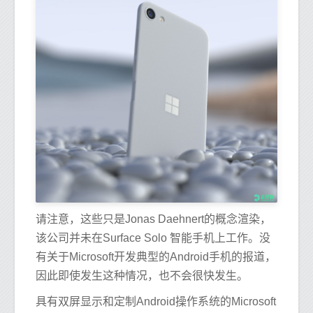
请注意，这些只是Jonas Daehnert的概念渲染，
该公司并未在Surface Solo 智能手机上工作。没
有关于Microsoft开发典型的Android手机的报道，
因此即使发生这种情况，也不会很快发生。
具有双屏显示和定制Android操作系统的Microsoft