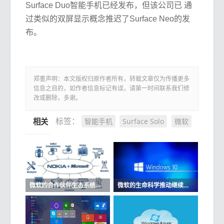
Surface Duo智能手机已经发布，但该公司已 通
过类似的双屏显示概念推迟了Surface Neo的发
布。
郑重声明：本文版权归原作者所有，转载文章仅为传播更多
信息之目的，如作者信息标记有误，请第一时间联系我们修
改或删除，多谢。
智能手机
Surface Solo
微软
标签：
相关推荐
微软的合作伙伴生态系统为GDPR做准备
微软的生命科学推动继续与Parexel合作