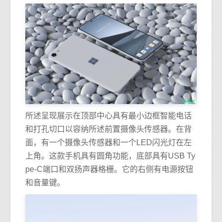
所述呈现展示在顶部中心具有最小边框智能电话
和打孔切口以容纳所述前置摄像头传感器。在背
面，有一个摄像头传感器和一个LED闪光灯在左
上角。这款手机具有圆角功能，底部具有USB Ty
pe-C端口和双扬声器格栅。它的右侧有电源按钮
和音量键。