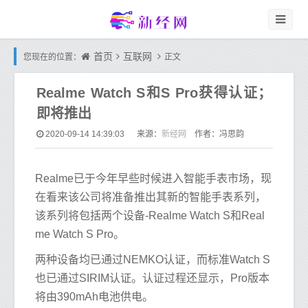
首页
互联网
您现在的位置：
正文
Realme Watch S和S Pro获得认证；
即将推出
新经网
2020-09-14 14:39:03
来源：
作者：冯思韵
Realme已于今年早些时候进入智能手表市场，现
在看来该公司将准备推出其新的智能手表系列，
该系列将包括两个设备-Realme Watch S和Real
me Watch S Pro。
两种设备均已通过NEMKO认证，而标准Watch S
也已通过SIRIM认证。认证过程还显示，Pro版本
将由390mAh电池供电。