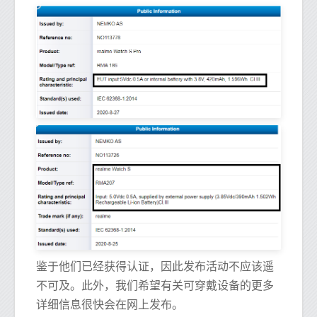
鉴于他们已经获得认证，因此发布活动不应该遥
不可及。此外，我们希望有关可穿戴设备的更多
详细信息很快会在网上发布。