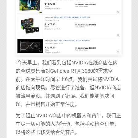
“今天早上，我们看到包括NVIDIA在线商店在内
的全球零售商对GeForce RTX 3080的需求空
前。在太平洋时间早上6点，我们尝试将NVIDIA
商店推向现场。尽管进行了准备，但NVIDIA商店
被流量淹没，并遇到了错误。我们能够解决问
题，并且销售开始正常注册。
为了阻止NVIDIA商店中的机器人和黄牛，我们正
在尽一切可能的人为行动，包括手动检查订单，
以将这些卡移交给合法客户。