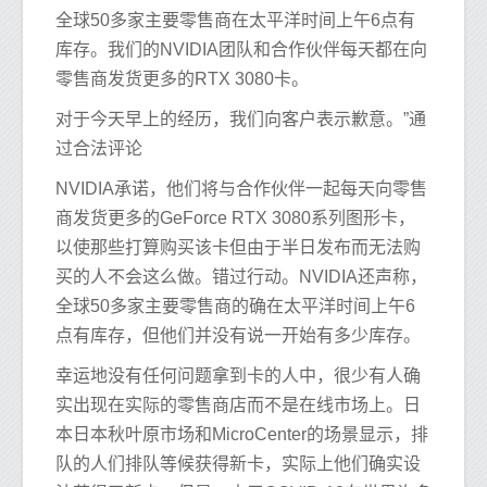
全球50多家主要零售商在太平洋时间上午6点有
库存。我们的NVIDIA团队和合作伙伴每天都在向
零售商发货更多的RTX 3080卡。
对于今天早上的经历，我们向客户表示歉意。”通
过合法评论
NVIDIA承诺，他们将与合作伙伴一起每天向零售
商发货更多的GeForce RTX 3080系列图形卡，
以使那些打算购买该卡但由于半日发布而无法购
买的人不会这么做。错过行动。NVIDIA还声称，
全球50多家主要零售商的确在太平洋时间上午6
点有库存，但他们并没有说一开始有多少库存。
幸运地没有任何问题拿到卡的人中，很少有人确
实出现在实际的零售商店而不是在线市场上。日
本日本秋叶原市场和MicroCenter的场景显示，排
队的人们排队等候获得新卡，实际上他们确实设