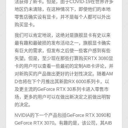
法获得了新卡。但是，由于COVID-19在世界许多
地区仍未清除，在这种情况下，即使他们的本地
零售店确实设有显卡，并不是每个人都可以外出
购买显卡。
我们可以肯定地说，这绝对是旗舰显卡有史以来
最有趣和最破损的发布活动之一，旗舰显卡确实
有巨大的需求，但发布之后使一些客户感到有些
失望。但是，至少现在那些打算购买RTX 3080显
卡的用户可以查看一些最初的定制AIB卡评论，并
对新购买的产品做出更好的计划性决定。随着AM
D也将在下个月推出其新款RX 6000系列卡，以
及更主流的GeForce RTX 30系列卡进入零售市
场，更多的用户可以在做出新决定之前做出明智
的决定。
NVIDIA的下一个产品包括GeForce RTX 3090和
GeForce RTX 3070。有趣的是，该公司，其AIB