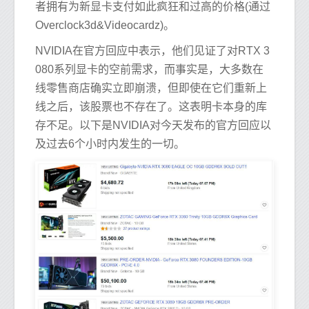
者拥有为新显卡支付如此疯狂和过高的价格(通过
Overclock3d&Videocardz)。
NVIDIA在官方回应中表示，他们见证了对RTX 3
080系列显卡的空前需求，而事实是，大多数在
线零售商店确实立即崩溃，但即使在它们重新上
线之后，该股票也不存在了。这表明卡本身的库
存不足。以下是NVIDIA对今天发布的官方回应以
及过去6个小时内发生的一切。