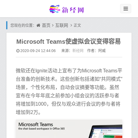
首页
互联网
您现在的位置：
正文
Microsoft Teams使虚拟会议变得容易
新经网
2020-09-24 12:44:06
来源：
作者：阿威
微软还在Ignite活动上宣布了为Microsoft Teams平
台准备的创新技术。这些创新包括诸如“共同模式”
场景，个性化布局，自动会议摘要等功能。虽然
宣布在今年年底之前参加小组会议的活跃参与者
将增加到1000，但仅与观众进行会议的参与者将
增加到2万。