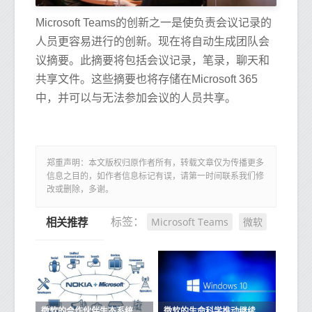
Microsoft Teams的创新之一是使负责会议记录的
人员更容易进行的创新。现在将自动生成团队会
议摘要。此摘要将包括会议记录，笔录，聊天和
共享文件。这些摘要也将存储在Microsoft 365
中，并可以与无法参加会议的人员共享。
郑重声明：本文版权归原作者所有，转载文章仅为传播更多
信息之目的，如作者信息标记有误，请第一时间联系我们修
改或删除，多谢。
Microsoft Teams
微软
标签：
相关推荐
微软的合作伙伴生态系统为GDPR做准备
微软的生命科学推动继续与Parexel合作