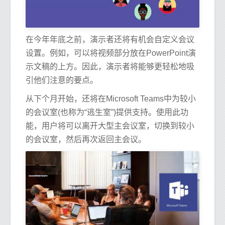
在今年年底之前，演示者还将有机会自定义会议
设置。例如，可以将视频部分放在PowerPoint演
示文稿的上方。因此，演示者将能够更轻松地吸
引他们注意的要点。
从下个月开始，还将在Microsoft Teams中为较小
的会议室(也称为“逃生室”)提供支持。使用此功
能，用户将可以离开大型主会议室，切换到较小
的会议室，然后再次返回主会议。