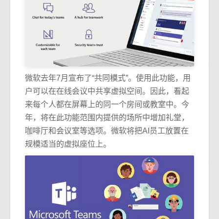
微软去年7月宣布了“共同模式”。使用此功能，用
户可以在在线会议中共享虚拟空间。因此，看起
来每个人都在屏幕上的同一个房间或教室中。今
年，将在此功能范围内提供的场所中增加礼堂，
咖啡厅和会议室等选项。微软将把AI员工放置在
规模适当的虚拟座位上。