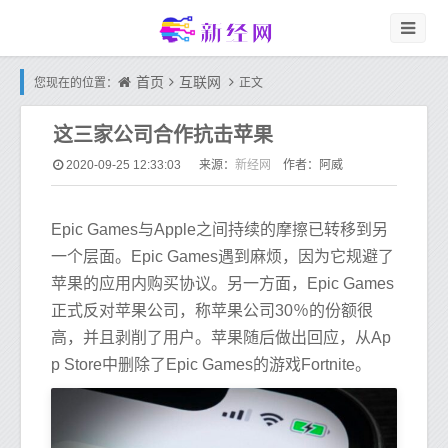
首页
互联网
您现在的位置：
正文
这三家公司合作抗击苹果
新经网
2020-09-25 12:33:03
来源：
作者：阿威
Epic Games与Apple之间持续的摩擦已转移到另
一个层面。Epic Games遇到麻烦，因为它规避了
苹果的应用内购买协议。另一方面，Epic Games
正式反对苹果公司，称苹果公司30％的份额很
高，并且剥削了用户。苹果随后做出回应，从Ap
p Store中删除了Epic Games的游戏Fortnite。