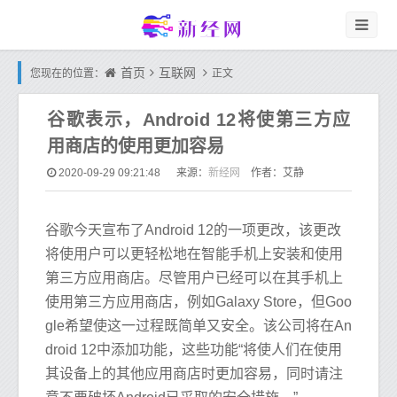
首页
互联网
您现在的位置：
正文
谷歌表示，Android 12将使第三方应
用商店的使用更加容易
新经网
2020-09-29 09:21:48
来源：
作者：艾静
谷歌今天宣布了Android 12的一项更改，该更改
将使用户可以更轻松地在智能手机上安装和使用
第三方应用商店。尽管用户已经可以在其手机上
使用第三方应用商店，例如Galaxy Store，但Goo
gle希望使这一过程既简单又安全。该公司将在An
droid 12中添加功能，这些功能“将使人们在使用
其设备上的其他应用商店时更加容易，同时请注