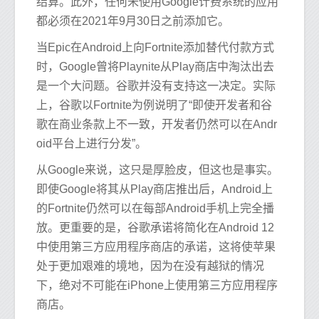
结算。此外，任何未使用Google计费系统的应用
都必须在2021年9月30日之前添加它。
当Epic在Android上向Fortnite添加替代付款方式
时，Google曾将Playnite从Play商店中淘汰出去
是一个大问题。谷歌并没有支持这一决定。实际
上，谷歌以Fortnite为例说明了“即使开发者和谷
歌在商业条款上不一致，开发​​者仍然可以在Andr
oid平台上进行分发”。
从Google来说，这只是厚脸皮，但这也是事实。
即使Google将其从Play商店推出后，Android上
的Fortnite仍然可以在每部Android手机上完全播
放。更重要的是，谷歌承诺将简化在Android 12
中使用第三方应用程序商店的承诺，这将使苹果
处于更加艰难的境地，因为在没有越狱的情况
下，绝对不可能在iPhone上使用第三方应用程序
商店。