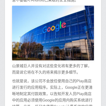
意不要破坏Android已采取的安全措施。”
山景城巨人并没有对这些变化将有更多的了解，
而是说它将在不久的将来揭示更多细节。
也就是说，该公司不会放任使用自己的Play商店
进行发行的应用程序。实际上，Google正在更清
晰地制定其付款政策，以告知开发人员Play商店
中的应用必须使用Google的应用内购买系统进行