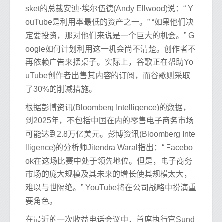
sket的总裁安迪·埃尔伍德(Andy Ellwood)说：“ Y
ouTube是利用率最低的资产之一。” “如果他们决
定要投资，那对他们来说是一个巨大的机会。” G
oogle如何计划利用这一机会尚不清楚。创作者不
再依赖广告来摆桌子。实际上，谷歌正在帮助Yo
uTube创作者出售其内容的订阅，而谷歌则采取
了30%的削减措施。
根据彭博资讯(Bloomberg Intelligence)的数据，
到2025年，不包括中国在内的零售电子商务市场
可能达到2.8万亿美元。彭博资讯(Bloomberg Inte
lligence)的分析师Jitendra Waral指出：“ Facebo
ok在这场比赛中处于领先地位。但是，电子商务
市场的庞大规模及其未来的增长使其规模太大，
难以与世隔绝。” YouTube将在公司战略中扮演重
要角色。
在最近的一次收益电话会议中，首席执行官Sund