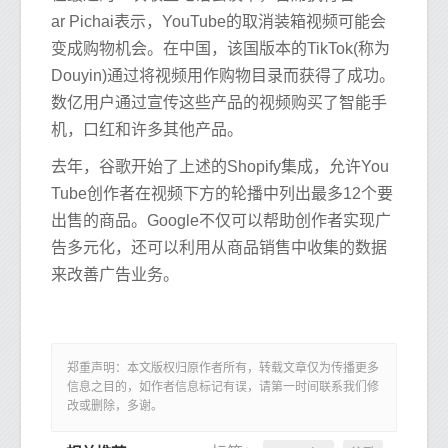
ar Pichai表示，YouTube的取消装箱视频可能会
变成购物机会。在中国，该国版本的TikTok(称为
Douyin)通过将视频用作购物目录而获得了成功。
数亿用户通过宣传这些产品的视频购买了智能手
机，口红和许多其他产品。
去年，谷歌开始了上述的Shopify集成，允许You
Tube创作者在视频下方的轮播中列出最多12个要
出售的商品。Google不仅可以帮助创作者实现广
告多元化，还可以利用从商品销售中收集的数据
来改善广告业务。
郑重声明：本文版权归原作者所有，转载文章仅为传播更多
信息之目的，如作者信息标记有误，请第一时间联系我们修
改或删除，多谢。