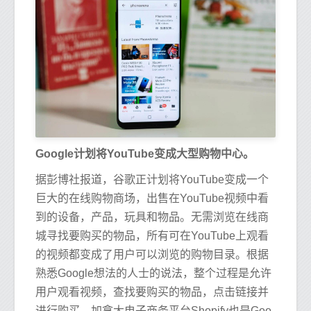
Google计划将YouTube变成大型购物中心。
据彭博社报道，谷歌正计划将YouTube变成一个
巨大的在线购物商场，出售在YouTube视频中看
到的设备，产品，玩具和物品。无需浏览在线商
城寻找要购买的物品，所有可在YouTube上观看
的视频都变成了用户可以浏览的购物目录。根据
熟悉Google想法的人士的说法，整个过程是允许
用户观看视频，查找要购买的物品，点击链接并
进行购买。加拿大电子商务平台Shopify也是Goo