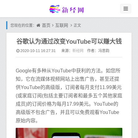
首页
互联网
您现在的位置：
正文
谷歌认为通过改变YouTube可以赚大钱
新经网
2020-10-11 16:27:31
来源：
作者：冯思韵
Google有多种从YouTube中获利的方法。如您所
知，它在流媒体视频网站上出售广告，甚至还提
供YouTube的高级版，订阅者每月支付11.99美元
(或家庭订阅(包括主要订阅者和最多五个其他家庭
成员)的订阅价格为每月17.99美元。YouTube的
高级版不包含广告，并且可以免费观看YouTube
原始内容。