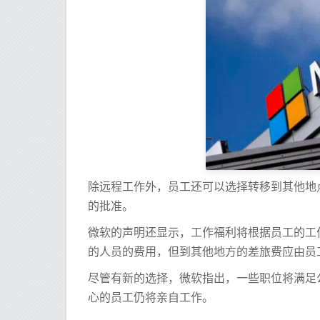
除远程工作外，员工还可以选择转移到其他地
的批准。
微软的声明还显示，工作福利将根据员工的工作选
的人员的费用，但到其他地方的差旅费应由员
尽管有新的选择，微软指出，一些职位将满足
心的员工仍将亲自工作。