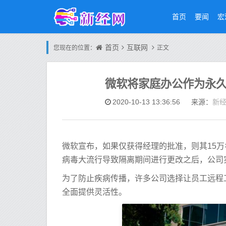
首页
要闻
宏
首页
互联网
您现在的位置：
正文
微软将家庭办公作为永
新
2020-10-13 13:36:56
来源：
微软宣布，如果仅获得经理的批准，则其15
病毒大流行导致隔离期间进行更改之后，公司
为了防止疾病传播，许多公司选择让员工远程工作
全面提供灵活性。