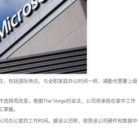
点，包括国际地点。与全职家庭办公时间一样，通勤也需要上级
择而改变。根据The Verge的说法，公司将承担在家中工作
工掌握。
公司办公室的工作时间。据该公司称，使用该公司硬件和数据中