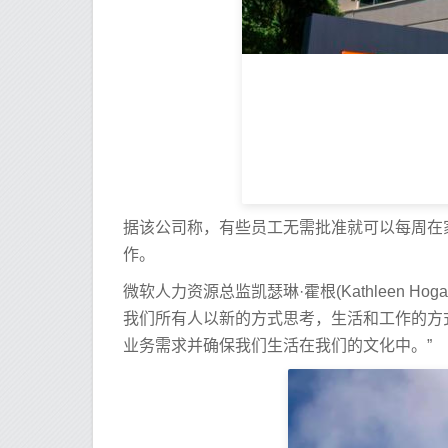
据该公司称，有些员工无需批准就可以每周在
作。
微软人力资源总监凯瑟琳·霍根(Kathleen Hoga
我们所有人以新的方式思考，生活和工作的方
业务需求并确保我们生活在我们的文化中。”