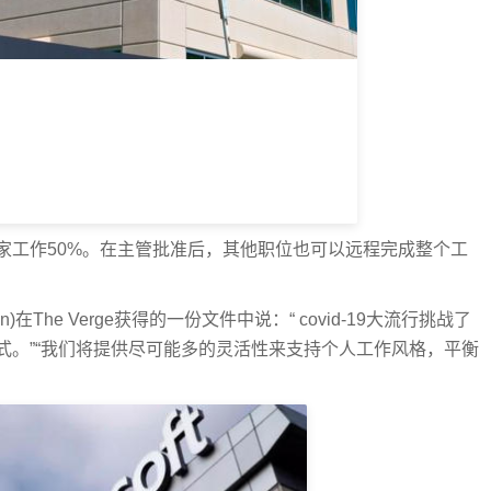
家工作50%。在主管批准后，其他职位也可以远程完成整个工
n)在The Verge获得的一份文件中说：“ covid-19大流行挑战了
式。”“我们将提供尽可能多的灵活性来支持个人工作风格，平衡