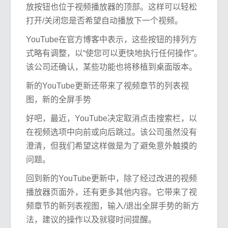
放按钮也位于视频播放器的顶部。这样可以轻松
打开/关闭您是否希望自动播放下一个视频。
YouTube在官方博客中表示，这些按钮的排列方
式略有调整，以“使您可以更快地执行任何操作”。
该公司还确认，某些功能也将移植到桌面版本。
新的YouTube更新还带来了视频章节的列表视
图，新的全屏手势
好吧，最近，YouTube决定取消点击搜索栏，以
在视频选项中向前或向后跳过。该公司虽然没有
澄清，但我们希望这样做是为了避免意外触摸的
问题。
回到新的YouTube更新中，除了经过改进的视频
播放器页面外，还有更多其他内容。它带来了视
频章节的新列表视图，输入/退出全屏手势的新方
法，建议的操作以及就寝时间提醒。