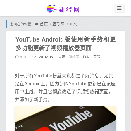
首页
互联网
您现在的位置：
正文
YouTube Android版使用新手势和更
多功能更新了视频播放器页面
新经网
2020-10-27 20:02:06
来源：
作者：艾静
对于所有YouTube粉丝来说都是个好消息，尤其
是在Android上。因为新的YouTube更新已在该应
用中上线。并且它彻底改造了视频播放器页面，
并添加了新手势。