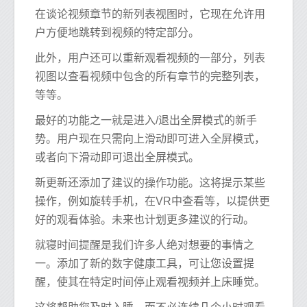
在谈论视频章节的新列表视图时，它现在允许用
户方便地跳转到视频的特定部分。
此外，用户还可以重新观看视频的一部分，列表
视图以查看视频中包含的所有章节的完整列表，
等等。
最好的功能之一就是进入/退出全屏模式的新手
势。用户现在只需向上滑动即可进入全屏模式，
或者向下滑动即可退出全屏模式。
新更新还添加了建议的操作功能。这将提示某些
操作，例如旋转手机，在VR中查看等，以提供更
好的观看体验。未来也计划更多建议的行动。
就寝时间提醒是我们许多人绝对想要的事情之
一。添加了新的数字健康工具，可让您设置提
醒，使其在特定时间停止观看视频并上床睡觉。