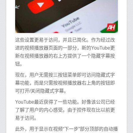
这些设置更易于访问，并且已简化。作为经过改
进的视频播放器页面的一部分，新的YouTube更
新在视频播放器的右上方提供了一个隐藏字幕按
钮。
现在，用户无需按三按钮菜单即可访问隐藏式字
幕功能，而是只需按视频播放器右上角的按钮即
可打开/关闭隐藏式字幕。
YouTube最近获得了一些功能。好像该公司已经
了解了用户的内心感受。由于控件现在比以前更
易于访问。
此外，用于显示在视频“下一步”部分顶部的自动播