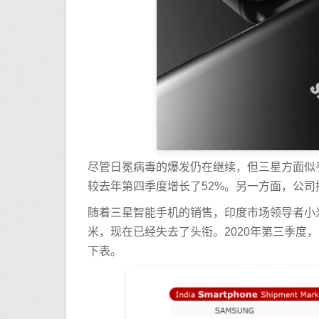
尽管日冕病毒的爆发仍在继续，但三星方面似
较去年第四季度增长了52%。另一方面，公
随着三星智能手机的销售，印度市场领导者小米
米，现在已经失去了头衔。2020年第三季度
下表。