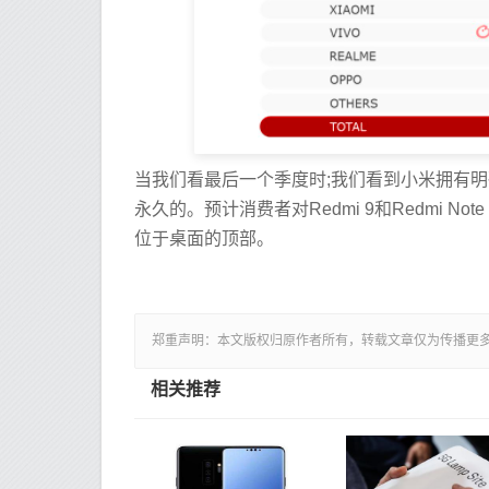
当我们看最后一个季度时;我们看到小米拥有
永久的。预计消费者对Redmi 9和Redmi 
位于桌面的顶部。
郑重声明：本文版权归原作者所有，转载文章仅为传播更
相关推荐