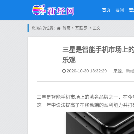
首页
要闻
宏
首页
互联网
您现在的位置：
正文
三星是智能手机市场上
乐观
新
2020-10-30 13:32:29
来源：
三星是智能手机市场上的著名品牌之一，在今
这一年中设法提高了在移动端的盈利能力并打