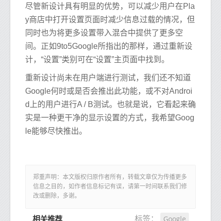
尽管新设计具有明显的优势，可以减少用户在Pla
y商店中打开设置页面时减少信息过载的情况，但
同时也为将更多设置带入混合中提供了更多空
间。正如9to5Google所指出的那样，通过重新设
计，“设置”类别可在“设置”主页面中找到。
重新设计尚未在用户端进行测试，我们还不知道
Google何时或是否会推出此功能，或不对Androi
d上的用户进行A / B测试。也就是说，它看起来确
实是一种更干净的显示设置的方式，我希望Goog
le能够尽快推出。
郑重声明：本文版权归原作者所有，转载文章仅为传播更多
信息之目的，如作者信息标记有误，请第一时间联系我们修
改或删除，多谢。
Google
标签：
相关推荐