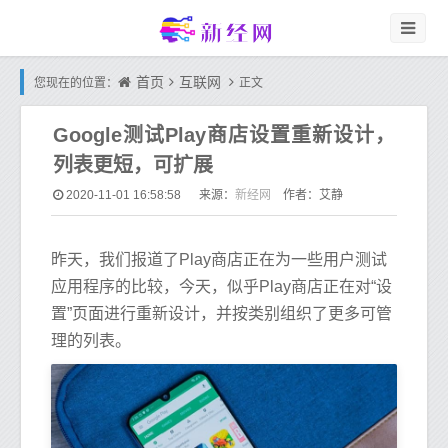
首页
互联网
您现在的位置：
正文
Google测试Play商店设置重新设计，
列表更短，可扩展
新经网
2020-11-01 16:58:58
来源：
作者：艾静
昨天，我们报道了Play商店正在为一些用户测试
应用程序的比较，今天，似乎Play商店正在对“设
置”页面进行重新设计，并按类别组织了更多可管
理的列表。