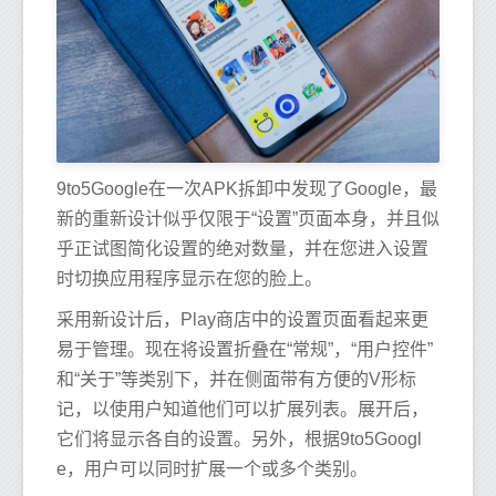
9to5Google在一次APK拆卸中发现了Google，最
新的重新设计似乎仅限于“设置”页面本身，并且似
乎正试图简化设置的绝对数量，并在您进入设置
时切换应用程序显示在您的脸上。
采用新设计后，Play商店中的设置页面看起来更
易于管理。现在将设置折叠在“常规”，“用户控件”
和“关于”等类别下，并在侧面带有方便的V形标
记，以使用户知道他们可以扩展列表。展开后，
它们将显示各自的设置。另外，根据9to5Googl
e，用户可以同时扩展一个或多个类别。