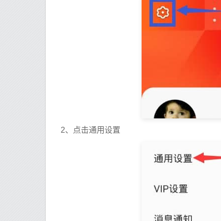
2、点击通用设置