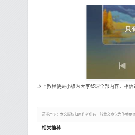
以上教程便是小编为大家整理全部内容，相信
郑重声明：本文版权归原作者所有，转载文章仅为传播更
相关推荐