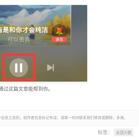
通过这篇文章能帮到你。
多信息之目的，如作者信息标记有误，请第一时间联系我们修改或删除，多谢。
全民K歌
标签：