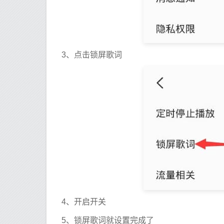
3、点击锁屏歌词
4、开启开关
5、锁屏歌词就设置完成了