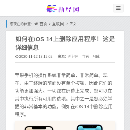
首页
互联网
您现在的位置：
正文
如何在iOS 14上删除应用程序！这是
详细信息
新经网
2020-11-12 13:12:02
来源：
作者：阿威
苹果手机的操作系统非常简单，非常简单。现
在，由于终端的前面没有单个按钮，因此它们的
功能更加强大。一切都在屏幕上完成，您可以在
其中执行所有可用的选项。其中之一是您必须掌
握的非常基本的功能，例如在iOS 14中删除应用
程序。