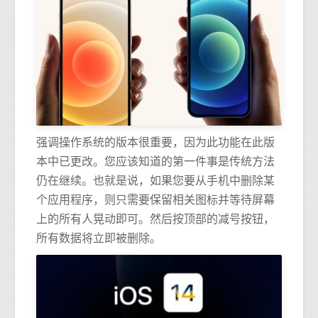
强调操作系统的版本很重要，因为此功能在此版
本中已更改。您应该知道的第一件事是传统方法
仍在继续。也就是说，如果您要从手机中删除某
个应用程序，则只需要保留相关图标并等待屏幕
上的所有人晃动即可。然后按顶部的减号按钮，
所有数据将立即被删除。