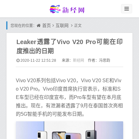
首页
互联网
您现在的位置：
正文
Leaker透露了Vivo V20 Pro可能在印
度推出的日期
新经网
2020-11-22 12:51:28
来源：
作者：冯思韵
Vivo V20系列包括Vivo V20，Vivo V20 SE和Viv
o V20 Pro。Vivo印度首席执行官表示，标准和S
E车型已经在印度宣布，而Pro车型有望在本月底
推出。现在，有泄漏者透露了9月在泰国首次亮相
的5G智能手机的可能发布日期。