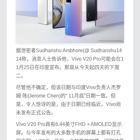
据泄密者Sudhanshu Ambhore(@ Sudhanshu14
14称，消息人士告诉他，Vivo V20 Pro可能会在1
1月25日在印度宣布。那是从今天起四天的下周
二。
尽管他不确定，但该日期与印度Vivo负责人杰罗
姆·陈(Jerome Chen)的“ 11月底”日期一致。但
是，令人惊讶的是，由于日期已经临近，Vivo尚
未发布正式公告。
Vivo V20 Pro具有6.44英寸FHD + AMOLED显示
屏。与今年发布的大多数手机的屏幕上都有打孔