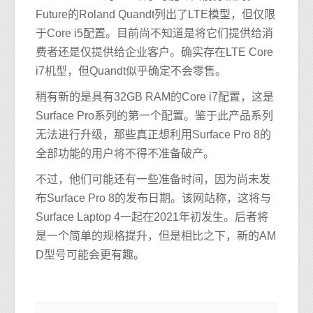
Future的Roland Quandt列出了LTE模型，但仅限
于Core i5配置。目前尚不知道是将它们提供给消
费者还是仅提供给企业客户。确实存在LTE Core
i7机型，但Quandt似乎确定不会零售。
稍有新的是具有32GB RAM的Core i7配置，这是
Surface Pro系列的第一个配置。鉴于此产品系列
无法进行升级，那些真正想利用Surface Pro 8的
全部功能的用户将不得不准备破产。
不过，他们可能还有一些准备时间，因为尚未发
布Surface Pro 8的发布日期。该网站称，这将与
Surface Laptop 4一起在2021年初发生。后者将
是一个简单的规格提升，但是相比之下，新的AM
D型号可能会更有趣。