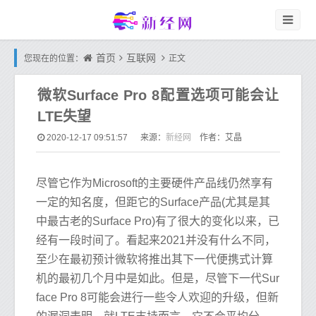
首页
互联网
您现在的位置：
正文
微软Surface Pro 8配置选项可能会让
LTE失望
新经网
2020-12-17 09:51:57
来源：
作者：艾晶
尽管它作为Microsoft的主要硬件产品线仍然享有
一定的知名度，但距它的Surface产品(尤其是其
中最古老的Surface Pro)有了很大的变化以来，已
经有一段时间了。看起来2021并没有什么不同，
至少在最初预计微软将推出其下一代便携式计算
机的最初几个月中是如此。但是，尽管下一代Sur
face Pro 8可能会进行一些令人欢迎的升级，但新