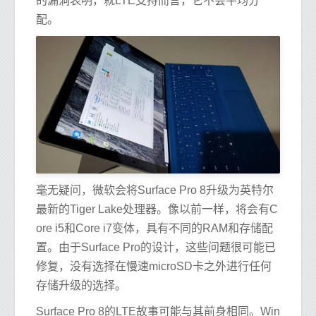
的漏洞表明，就LTE支持而言，它不会平均分
配。
毫无疑问，微软会将Surface Pro 8升级为英特尔
最新的Tiger Lake处理器。像以前一样，将会有C
ore i5和Core i7变体，具有不同的RAM和存储配
置。由于Surface Pro的设计，这些问题很可能已
修复，没有选择在慢速microSD卡之外进行任何
存储升级的选择。
Surface Pro 8的LTE故事可能与其前身相同。Win