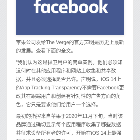
苹果公司发给The Verge的官方声明是历史上最新
的发展。查看下面的全文。
“我们认为这是捍卫用户的简单案例。他们必须知
道何时在其他应用程序和网站上收集和共享数
据，并且必须选择是否允许。声明说，iOS 14上
的App Tracking Transparency不需要Facebook更
改其在跟踪用户和创建有针对性的广告方面的角
色，它只是要求他们给用户一个选择。
最初的指控来自苹果于2020年11月下旬，当时该
品牌通过确切显示每个应用程序收集了哪些数据
并征求设备所有者的许可，开始在iOS 14上最强