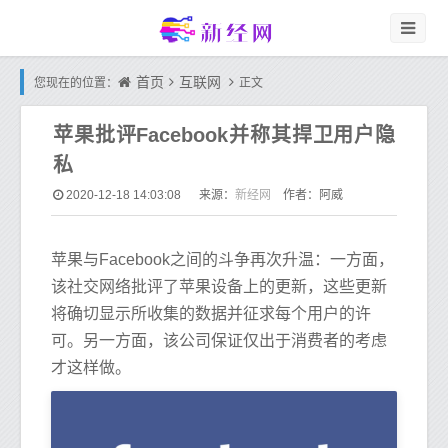
首页
互联网
您现在的位置：
正文
苹果批评Facebook并称其捍卫用户隐
私
新经网
2020-12-18 14:03:08
来源：
作者：阿威
苹果与Facebook之间的斗争再次升温：一方面，
该社交网络批评了苹果设备上的更新，这些更新
将确切显示所收集的数据并征求每个用户的许
可。另一方面，该公司保证仅出于消费者的考虑
才这样做。