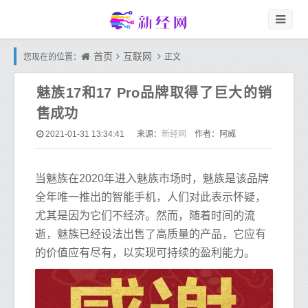
首页
互联网
您现在的位置：
正文
魅族17和17 Pro品牌取得了巨大的销
售成功
新经网
2021-01-31 13:34:41
来源：
作者：阿威
当魅族在2020年进入魅族市场时，魅族是该品牌
全年唯一推出的智能手机，人们对此表示怀疑，
尤其是因为它们不经济。然而，随着时间的流
逝，魅族已经设法出售了高质量的产品，它应有
的价值应有尽有，以实现可持续的盈利能力。