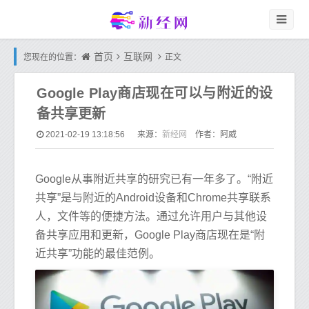
首页
互联网
您现在的位置：
正文
Google Play商店现在可以与附近的设
备共享更新
新经网
2021-02-19 13:18:56
来源：
作者：阿威
Google从事附近共享的研究已有一年多了。“附近
共享”是与附近的Android设备和Chrome共享联系
人，文件等的便捷方法。通过允许用户与其他设
备共享应用和更新，Google Play商店现在是“附
近共享”功能的最佳范例。