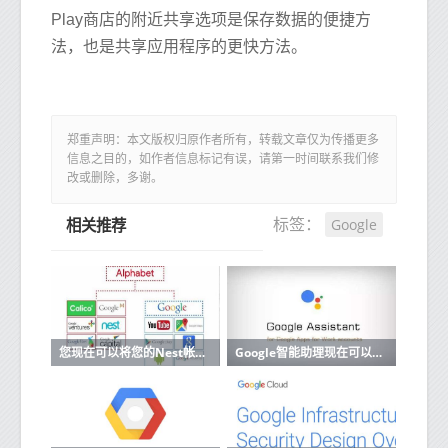
Play商店的附近共享选项是保存数据的便捷方
法，也是共享应用程序的更快方法。
郑重声明：本文版权归原作者所有，转载文章仅为传播更多
信息之目的，如作者信息标记有误，请第一时间联系我们修
改或删除，多谢。
Google
标签：
相关推荐
您现在可以将您的Nest帐户迁移到Google帐户
Google智能助理现在可以阅读和回复来自更多应用的消息