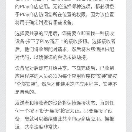
的Play商店应用。无论选择哪种选项，都必须授
予Play商店访问您所在位置的权限，因为该位置
将用于确定附近有哪些设备。
选择要共享的应用后，您需要立即查找一种接收
设备-按下了Play商店上的接收按钮。选择接收者
后，他们将收到配对请求，然后将为您俩提供配
对代码，以确保您的会话未被劫持。
设备配对后即可开始共享。下载完成后，已收到
应用程序的人员必须为每个应用程序按“安装”或按
“全部安装”，然后才能使用这些应用程序，安装不
是自动的。
发送者和接收者的设备将保持连接状态，直到任
何一个按下“断开连接”按钮为止。只要连接了设
备，您就可以继续彼此共享Play商店应用。据报
道，共享速度非常快。