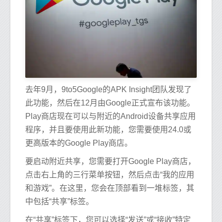
去年9月，9to5Google的APK Insight团队发现了
此功能，然后在12月由Google正式宣布该功能。
Play商店现在可以与附近的Android设备共享应用
程序，并且要使用此新功能，您需要使用24.0或
更高版本的Google Play商店。
要启动附近共享，您需要打开Goog​​le Play商店，
点击右上角的三行菜单按钮，然后点击“我的应用
和游戏”。在这里，您会在顶部看到一堆标签，其
中包括“共享”标签。
在“共享”标签下，您可以选择“发送”或“接收”特定