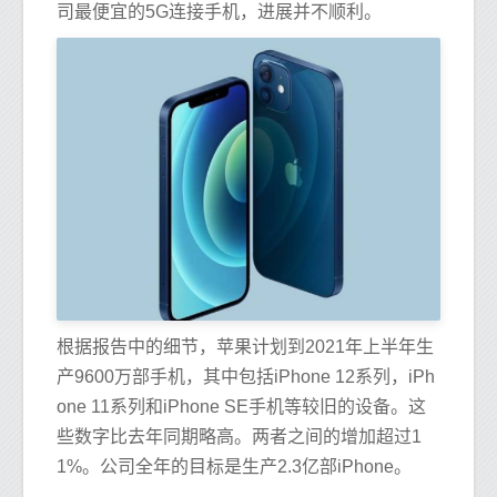
司最便宜的5G连接手机，进展并不顺利。
根据报告中的细节，苹果计划到2021年上半年生
产9600万部手机，其中包括iPhone 12系列，iPh
one 11系列和iPhone SE手机等较旧的设备。这
些数字比去年同期略高。两者之间的增加超过1
1%。公司全年的目标是生产2.3亿部iPhone。