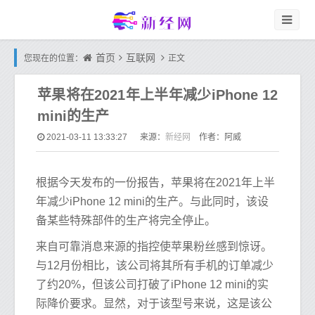
首页
互联网
您现在的位置：
正文
苹果将在2021年上半年减少iPhone 12
mini的生产
新经网
2021-03-11 13:33:27
来源：
作者：阿威
根据今天发布的一份报告，苹果将在2021年上半
年减少iPhone 12 mini的生产。与此同时，该设
备某些特殊部件的生产将完全停止。
来自可靠消息来源的指控使苹果粉丝感到惊讶。
与12月份相比，该公司将其所有手机的订单减少
了约20%，但该公司打破了iPhone 12 mini的实
际降价要求。显然，对于该型号来说，这是该公