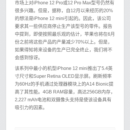
市场上对iPhone 12 Pro或12 Pro Max型号仍然有
很多兴趣。但是，据称，自12月以来经历的20%
的想法是iPhone 12 mini引起的。因此，该公司
要求其一些供应商停止生产该型号的零件。报告
中提到，即使按照最乐观的估计，苹果也将在6月
份之前将这些产品的产量减少70%以上。但是，
如果得知将来设备的生产已完全终止，我们将不
会感到惊讶。
该系列中最小的机型iPhone 12 mini推出了5.4英
寸尺寸和Super Retina OLED显示屏。刷新频率
为60Hz的手机通过处理器模块上的A14 Bionic提
高了其性能。4GB RAM容量，高达256GB内存，
2,227 mAh电池和双摄像头支持是使该设备具有
吸引力的因素。