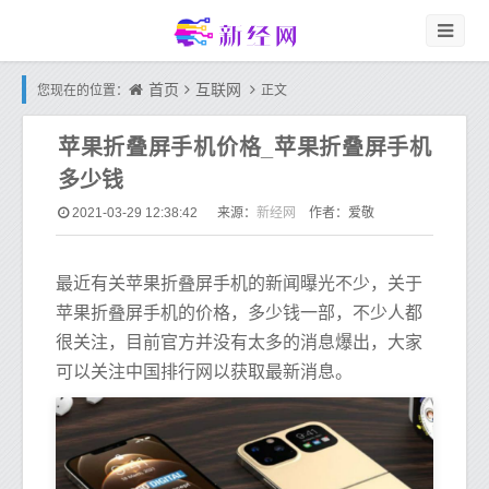
首页
互联网
您现在的位置：
正文
苹果折叠屏手机价格_苹果折叠屏手机
多少钱
新经网
2021-03-29 12:38:42
来源：
作者：爱敬
最近有关苹果折叠屏手机的新闻曝光不少，关于
苹果折叠屏手机的价格，多少钱一部，不少人都
很关注，目前官方并没有太多的消息爆出，大家
可以关注中国排行网以获取最新消息。