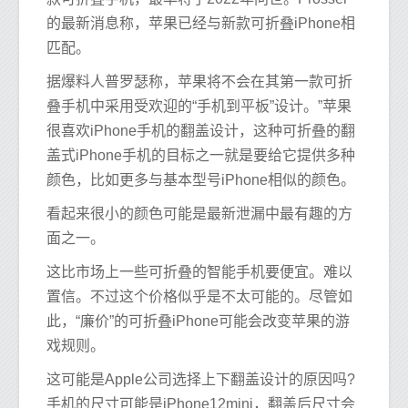
的最新消息称，苹果已经与新款可折叠iPhone相
匹配。
据爆料人普罗瑟称，苹果将不会在其第一款可折
叠手机中采用受欢迎的“手机到平板”设计。”苹果
很喜欢iPhone手机的翻盖设计，这种可折叠的翻
盖式iPhone手机的目标之一就是要给它提供多种
颜色，比如更多与基本型号iPhone相似的颜色。
看起来很小的颜色可能是最新泄漏中最有趣的方
面之一。
这比市场上一些可折叠的智能手机要便宜。难以
置信。不过这个价格似乎是不太可能的。尽管如
此，“廉价”的可折叠iPhone可能会改变苹果的游
戏规则。
这可能是Apple公司选择上下翻盖设计的原因吗?
手机的尺寸可能是iPhone12mini，翻盖后尺寸会