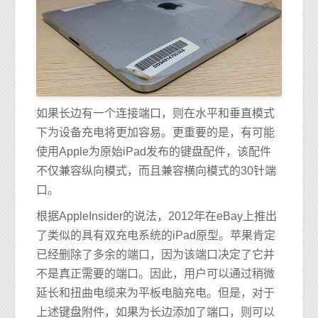
如果长边有一个连接端口，则在水平和垂直模式
下为设备充电将更加容易。更重要的是，有可能
使用Apple为原始iPad发布的键盘配件，该配件
不仅兼容纵向模式，而且兼容横向模式的30针端
口。
根据AppleInsider的说法，2012年在eBay上推出
了类似的具有双充电系统的iPad原型。苹果肯定
已经删除了多余的端口，因为该端口决定了它并
不是真正需要的端口。因此，用户可以通过稍微
延长和扭曲电缆来为平板电脑充电。但是，对于
上述键盘附件，如果为长边添加了端口，则可以