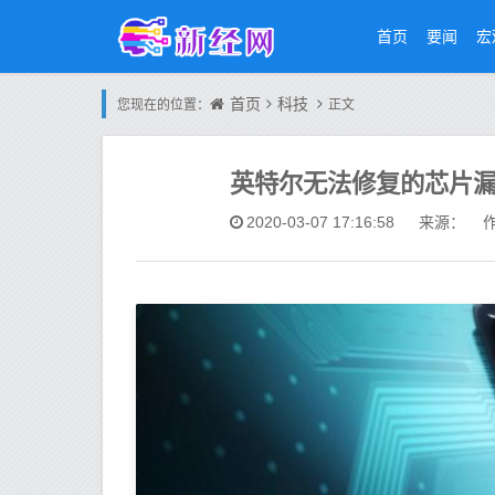
首页
要闻
宏
首页
科技
您现在的位置：
正文
英特尔无法修复的芯片
2020-03-07 17:16:58
来源： 作