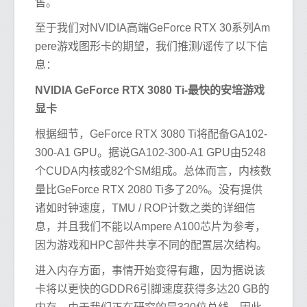
售。
至于我们对NVIDIA高端GeForce RTX 30系列Am
pere游戏图形卡的期望，我们推测/谣传了以下信
息：
NVIDIA GeForce RTX 3080 Ti-最快的安培游戏
显卡
根据细节，GeForce RTX 3080 Ti将配备GA102-
300-A1 GPU。据说GA102-300-A1 GPU由5248
个CUDA内核或82个SM组成。总体而言，内核数
量比GeForce RTX 2080 Ti多了20%。没有提供
诸如时钟速度，TMU / ROP计数之类的详细信
息，并且我们不能以Ampere A100芯片为参考，
因为游戏和HPC部件共享不同的配置层次结构。
进入内存方面，事情开始变得有趣，因为据说该
卡将以更快的GDDR6引脚速度获得多达20 GB的