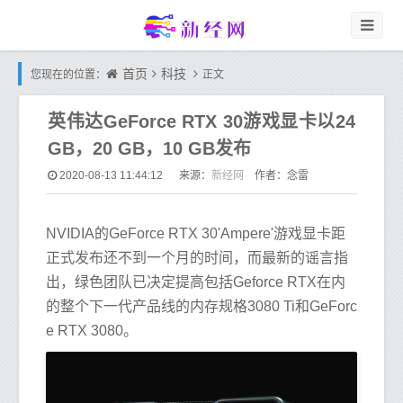
首页
科技
您现在的位置：
正文
英伟达GeForce RTX 30游戏显卡以24
GB，20 GB，10 GB发布
新经网
2020-08-13 11:44:12
来源：
作者：念雷
NVIDIA的GeForce RTX 30'Ampere'游戏显卡距
正式发布还不到一个月的时间，而最新的谣言指
出，绿色团队已决定提高包括Geforce RTX在内
的整个下一代产品线的内存规格3080 Ti和GeForc
e RTX 3080。