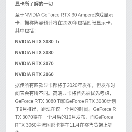
显卡所了解的一切
至于NVIDIA GeForce RTX 30 Ampere游戏显示
卡，据称阵容预计将在2020年包括四张显示卡，
其中包括：
NVIDIA RTX 3080 Ti
NVIDIA RTX 3080
NVIDIA RTX 3070
NVIDIA RTX 3060
据传所有四款显卡都将于2020年发布，但发布时
间表会有所不同。高端显卡将首先被优先考虑，
GeForce RTX 3080 Ti和GeForce RTX 3080计划
于9月推出，距现在仅一个月的时间。GeForce R
TX 3070将在一个月后的10月发布，而GeForce
RTX 3060主流图形卡将在11月在零售货架上销