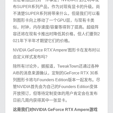
布SUPER系列产品，作为对现有显卡的升级。尚
不清楚SUPER系列将带来什么，但是我们可以看
到图形卡向上移动了一个GPU层，与现有卡类
似，时钟，内存速度/容量等得到了提高。超级阵
容还将在现有卡推出时降低其价格，但人们要到2
021年下半年才期望它们的价格。
NVIDIA GeForce RTX'Ampere'图形卡在发布时以
自定义样式发布吗?
除所有讨论外，据报道，TweakTown还通过各种
AIB的消息来源确认，定制的GeForce RTX 30系
列图形卡将与Founders Edition版本一起发布。尽
管NVIDIA首先会为自己的Founders Edition变体
开放预订，但等待定制变体的用户肯定会在发布
日前几周内获得其中一张显卡。
这是我们对NVIDIA GeForce RTX Ampere游戏