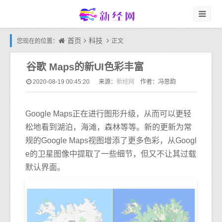
首页
科技
您现在的位置：
正文
谷歌 Maps的新UI色彩丰富
新经网
2020-08-19 00:45:20
来源：
作者：冯思韵
Google Maps正在进行图形升级，从而可以更轻
松地看到湖泊，海滩，森林等等。新的更新为常
规的Google Maps视图增添了更多色彩，从Googl
e的卫星图像中提取了一些细节，但又不让其过载
默认界面。