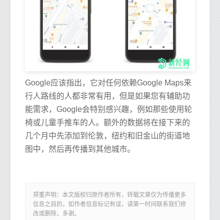
Google应该指出，它对任何依赖Google Maps来
行人路线的人都非常有用，但是如果您有辅助功
能需求，Google会特别感兴趣，例如那些使用轮
椅或儿童手推车的人。额外的数据将在接下来的
几个月中先添加到伦敦，纽约和旧金山的街道地
图中，然后再传播到其他城市。
郑重声明：本文版权归原作者所有，转载文章仅为传播更多
信息之目的，如作者信息标记有误，请第一时间联系我们修
改或删除，多谢。