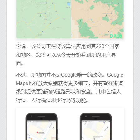
它说，该公司正在将该算法应用到其220个国家
和地区，您将可以从今天开始看到新的用户界
面。
不过，新地图并不是Google唯一的改变。Google
Maps也在放大级别获得更多细节，并有望在街道
级别提供更准确的道路形状和宽度。其中包括人
行道，人行横道和步行岛等功能。