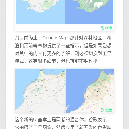
到目前为止，Google Maps都针对森林地区，湖
泊和河流等事物提供了一些指示，但是如果您想
对其中的内容有更多的了解，则必须切换到卫星
模式。这有很多细节，但也可能不胜枚举。
这个新的UI基本上是两者的混合体。谷歌表示，
它拍摄了卫星图像，然后应用了新开发的色彩映