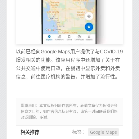
以前已经向Google Maps用户提供了与COVID-19
爆发相关的功能。该应用程序中还增加了关于在
公共交通中使用口罩，在餐馆中显示外卖和外卖
信息，前往医疗机构的警告，并增加了流行性。
郑重声明：本文版权归原作者所有，转载文章仅为传播更多
信息之目的，如作者信息标记有误，请第一时间联系我们修
改或删除，多谢。
Google Maps
标签：
相关推荐