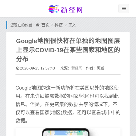
首页
科技
您现在的位置：
正文
Google地图很快将在单独的地图图层
上显示COVID-19在某些国家和地区的
分布
新经网
2020-09-25 12:57:43
来源：
作者：阿威
Google地图的这一新功能将在美国以外的地区使
用。在未详细披露数据的国家/地区也可以找到此
信息。但是，在更密集的数据共享的情况下，不
仅可以查看国家(地区)数据，还可以查看城市中的
数据。