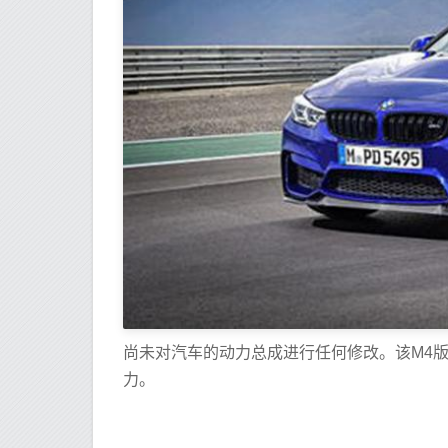
尚未对汽车的动力总成进行任何修改。该M4版
力。