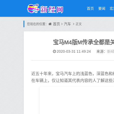
首页
要闻
宏
首页
汽车
您现在的位置：
正文
宝马M4版M传承全都是
新
2020-03-31 11:49:24
来源：
近五十年来，宝马汽车上的浅蓝色，深蓝色和
在车辆上，仅让知道其代表内容的人了解这些汽车的功能