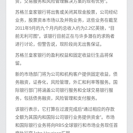
资，交易服务和风险管理解决方案的现有优势”。
苏格兰皇家银行将出售或关闭其现金股票，公司经纪
业务，股票资本市场以及并购业务，这些业务在截至
2011年9月的九个月内的总收入约为2.2亿英镑，“目
前无利可图”。该银行目前正在与许多潜在的求购者
进行讨论，但警告说，现阶段尚无出售保证。
苏格兰皇家银行的盈利权益和固定收益衍生品将保
留。
新的市场部门将为公司和机构客户提供固定收益，债
务融资，证券化，风险管理，外汇和利率等服务。国
际银行部门将涵盖公司银行服务和全球交易银行服
务，包括债务融资，风险管理和支付服务。
该银行表示，它打算在过渡完成后“通过相应的存款
全额为其国内和国际公司银行业务提供资金”。市场
和国际银行业务将向RBS全球银行和市场业务现任首