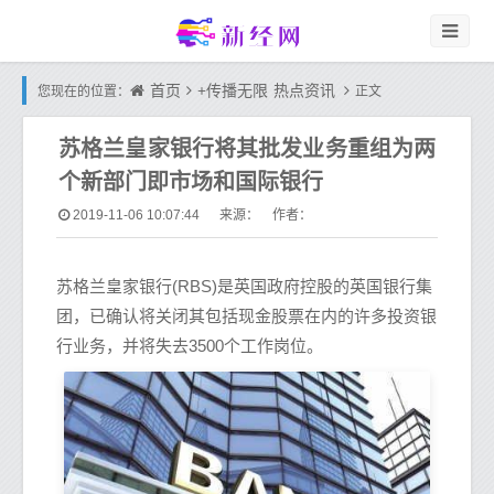
首页
+传播无限
热点资讯
您现在的位置：
正文
苏格兰皇家银行将其批发业务重组为两
个新部门即市场和国际银行
2019-11-06 10:07:44
来源： 作者：
苏格兰皇家银行(RBS)是英国政府控股的英国银行集
团，已确认将关闭其包括现金股票在内的许多投资银
行业务，并将失去3500个工作岗位。