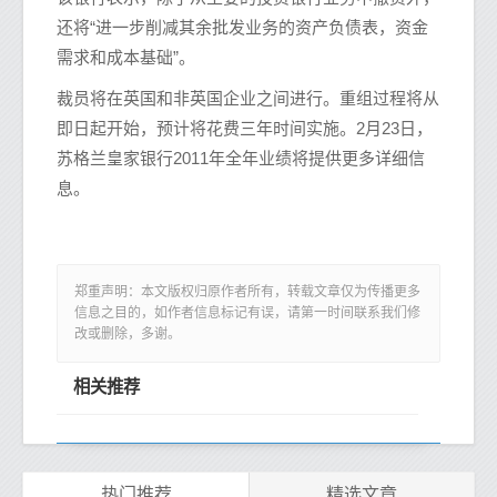
还将“进一步削减其余批发业务的资产负债表，资金
需求和成本基础”。
裁员将在英国和非英国企业之间进行。重组过程将从
即日起开始，预计将花费三年时间实施。2月23日，
苏格兰皇家银行2011年全年业绩将提供更多详细信
息。
郑重声明：本文版权归原作者所有，转载文章仅为传播更多
信息之目的，如作者信息标记有误，请第一时间联系我们修
改或删除，多谢。
相关推荐
热门推荐
精选文章