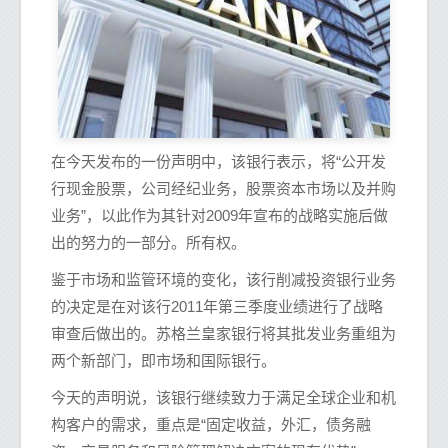
在今天发布的一份声明中，该银行表示，将“公开发
行现金股票，公司经纪业务，股票资本市场以及并购
业务”，以此作为其针对2009年宣布的战略实施后做
出的努力的一部分。所有权。
鉴于市场和监管环境的变化，该行削减投资银行业务
的决定是在对该行2011年第三季度业绩进行了战略
审查后做出的。苏格兰皇家银行将其批发业务重组为
两个新部门，即市场和国际银行。
今天的声明说，该银行继续致力于满足全球企业和机
构客户的需求，重点是“固定收益，外汇，债务融