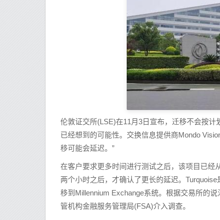
伦敦证交所(LSE)在11月3日宣布，迁移不会按
已经想到的可能性。交换信息提供商Mondo Visio
移可能会延迟。”
在客户要求更多时间进行测试之后，该项目已经从11
两个小时之后，才确认了更长的延迟。Turquois
移到Millennium Exchange系统。根
管机构金融服务管理局(FSA)介入调查。