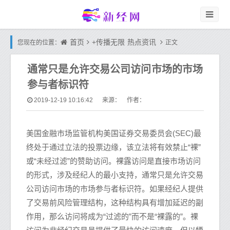
首页
+传播无限
热点资讯
您现在的位置：
正文
通常只是允许交易公司访问市场的市场
参与者标识符
2019-12-19 10:16:42
来源： 作者：
美国金融市场监管机构美国证券交易委员会(SEC)最
终处于通过立法的投票边缘，该立法将有效禁止“裸”
或“未经过滤”的赞助访问。裸露访问是直接市场访问
的形式，涉及经纪人的最小支持，通常只是允许交易
公司访问市场的市场参与者标识符。如果经纪人提供
了交易前风险管理结构，这种结构具有增加延迟的副
作用，那么访问将成为“过滤的”而不是“裸露的”。裸