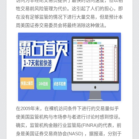
访问为非经纪交易员提供了最快的访问速度，但以牺
牲交易前风险管理为代价。这引起了人们的担心，即
在没有足够监管的情况下进行大量交易，但是预计本
周美国证券交易委员会将最终消除这种做法。
在2009年末，在裸机访问条件下进行的交易量似乎
使美国监管机构与市场参与者进行讨论时感到惊讶。
确实，监管机构金融行业监管局(FINRA)的代表，前
身是美国证券交易商协会(NASD) ，据报道，分别于