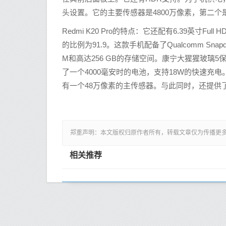
头设置。它的主要传感器是4800万像素，第二个是
Redmi K20 Pro的特点：它还配有6.39英寸Ful
的比例为91.9。这款手机配备了Qualcomm Snapd
M和高达256 GB的存储空间。康宁大猩猩玻璃
了一个4000毫安时的电池，支持18W的快速充电。这款
有一个48万像素的主传感器。与此同时，还提供了
郑重声明：本文版权归原作者所有，转载文章仅为传播更
相关推荐