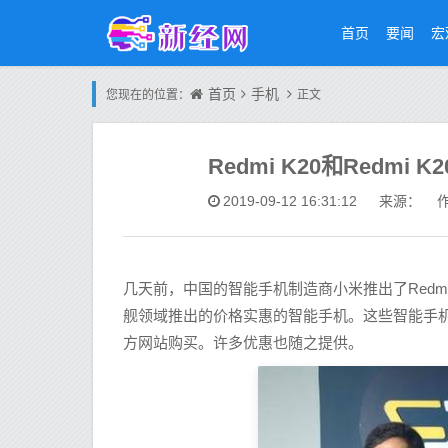
首页
要闻
宏
首页
手机
您现在的位置：
正文
Redmi K20和Redmi 
2019-09-12 16:31:12
来源： 作
几天前，中国的智能手机制造商小米推出了Redmi K2
舰领域推出的价格实惠的智能手机。这些智能手机的
方网站购买。许多优惠也随之提供。