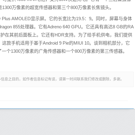
1300万像素的超宽传感器和第三个800万像素长焦镜头。
l HD Plus AMOLED显示屏。它的长宽比为19.5：9。同时，屏幕与身体
ragon 855处理器。它有Adreno 640 GPU。它还具有高达8 GB的RA
5保护在其前后面板上。它还有HDR支持。为了给手机供电，我们提供
手机适用于基于Android 9 Pie的MIUI 10。谈到相机部分，它
一个1300万像素的广角传感器和一个800万像素的第三传感器。
多信息之目的，如作者信息标记有误，请第一时间联系我们修改或删除，多谢。